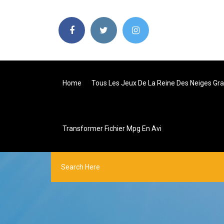
Home
Tous Les Jeux De La Reine Des Neiges Gra
Transformer Fichier Mpg En Avi