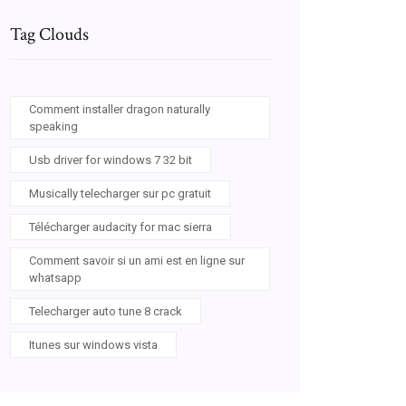
Tag Clouds
Comment installer dragon naturally
speaking
Usb driver for windows 7 32 bit
Musically telecharger sur pc gratuit
Télécharger audacity for mac sierra
Comment savoir si un ami est en ligne sur
whatsapp
Telecharger auto tune 8 crack
Itunes sur windows vista