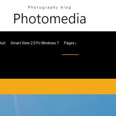
tuit
Smart View 2.0 Pc Windows 7
Pages