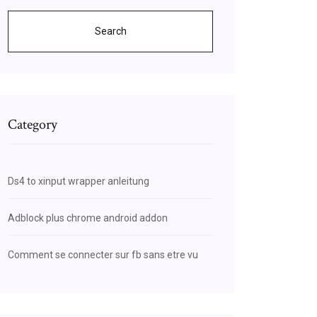
Search
Category
Ds4 to xinput wrapper anleitung
Adblock plus chrome android addon
Comment se connecter sur fb sans etre vu