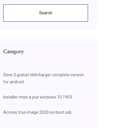
Search
Category
Sims 3 gratuit télécharger complete version
for android
Installer mise a jour windows 10 1903
Acronis true image 2020 iso boot usb