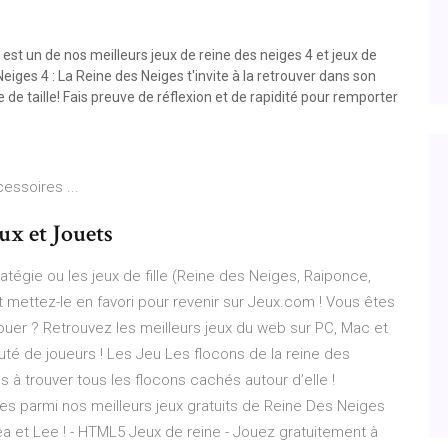
est un de nos meilleurs jeux de reine des neiges 4 et jeux de
Neiges 4 : La Reine des Neiges t'invite à la retrouver dans son
e taille! Fais preuve de réflexion et de rapidité pour remporter
essoires ...
eux et Jouets
ratégie ou les jeux de fille (Reine des Neiges, Raiponce,
t mettez-le en favori pour revenir sur Jeux.com ! Vous êtes
ouer ? Retrouvez les meilleurs jeux du web sur PC, Mac et
é de joueurs ! Les Jeu Les flocons de la reine des
es à trouver tous les flocons cachés autour d’elle !
es parmi nos meilleurs jeux gratuits de Reine Des Neiges
 Lea et Lee ! - HTML5 Jeux de reine - Jouez gratuitement à