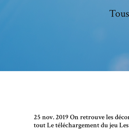
Tous 
25 nov. 2019 On retrouve les décor
tout Le téléchargement du jeu Les