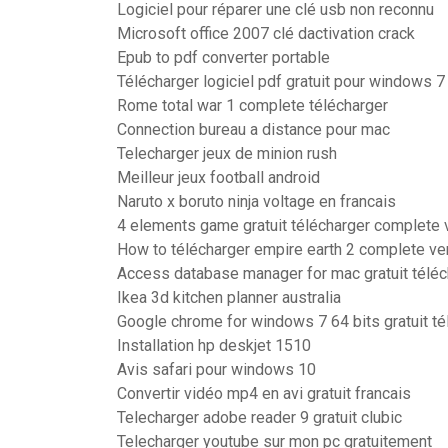
Logiciel pour réparer une clé usb non reconnu
Microsoft office 2007 clé dactivation crack
Epub to pdf converter portable
Télécharger logiciel pdf gratuit pour windows 7
Rome total war 1 complete télécharger
Connection bureau a distance pour mac
Telecharger jeux de minion rush
Meilleur jeux football android
Naruto x boruto ninja voltage en francais
4 elements game gratuit télécharger complete v
How to télécharger empire earth 2 complete ver
Access database manager for mac gratuit téléc
Ikea 3d kitchen planner australia
Google chrome for windows 7 64 bits gratuit té
Installation hp deskjet 1510
Avis safari pour windows 10
Convertir vidéo mp4 en avi gratuit francais
Telecharger adobe reader 9 gratuit clubic
Telecharger youtube sur mon pc gratuitement