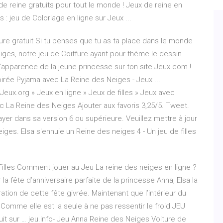
 de reine gratuits pour tout le monde ! Jeux de reine en
: jeu de Coloriage en ligne sur Jeux ...
ure gratuit Si tu penses que tu as ta place dans le monde
ges, notre jeu de Coiffure ayant pour thème le dessin
apparence de la jeune princesse sur ton site Jeux.com !
oirée Pyjama avec La Reine des Neiges - Jeux ...
 Jeux.org » Jeux en ligne » Jeux de filles » Jeux avec
c La Reine des Neiges Ajouter aux favoris 3,25/5. Tweet.
yer dans sa version 6 ou supérieure. Veuillez mettre à jour
ges. Elsa s'ennuie un Reine des neiges 4 - Un jeu de filles
 Filles Comment jouer au Jeu La reine des neiges en ligne ?
la fête d’anniversaire parfaite de la princesse Anna, Elsa la
tion de cette fête givrée. Maintenant que l’intérieur du
 Comme elle est la seule à ne pas ressentir le froid JEU
 sur … jeu.info- Jeu Anna Reine des Neiges Voiture de