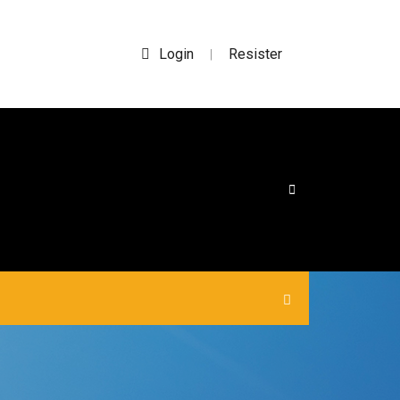
Login
Resister
|