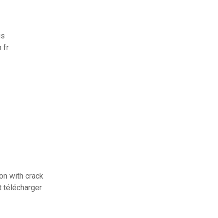
is
 fr
ion with crack
t télécharger