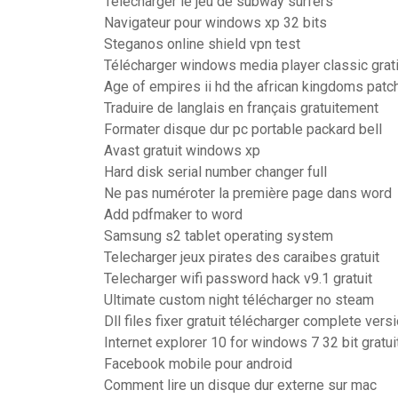
Télécharger le jeu de subway surfers
Navigateur pour windows xp 32 bits
Steganos online shield vpn test
Télécharger windows media player classic grat
Age of empires ii hd the african kingdoms patch
Traduire de langlais en français gratuitement
Formater disque dur pc portable packard bell
Avast gratuit windows xp
Hard disk serial number changer full
Ne pas numéroter la première page dans word
Add pdfmaker to word
Samsung s2 tablet operating system
Telecharger jeux pirates des caraibes gratuit
Telecharger wifi password hack v9.1 gratuit
Ultimate custom night télécharger no steam
Dll files fixer gratuit télécharger complete vers
Internet explorer 10 for windows 7 32 bit gratui
Facebook mobile pour android
Comment lire un disque dur externe sur mac