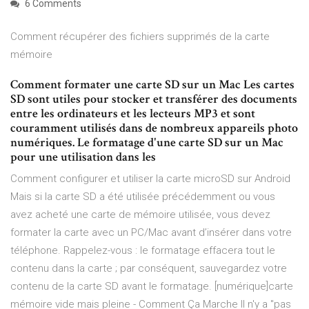
6 Comments
Comment récupérer des fichiers supprimés de la carte
mémoire
Comment formater une carte SD sur un Mac Les cartes
SD sont utiles pour stocker et transférer des documents
entre les ordinateurs et les lecteurs MP3 et sont
couramment utilisés dans de nombreux appareils photo
numériques. Le formatage d'une carte SD sur un Mac
pour une utilisation dans les
Comment configurer et utiliser la carte microSD sur Android
Mais si la carte SD a été utilisée précédemment ou vous
avez acheté une carte de mémoire utilisée, vous devez
formater la carte avec un PC/Mac avant d’insérer dans votre
téléphone. Rappelez-vous : le formatage effacera tout le
contenu dans la carte ; par conséquent, sauvegardez votre
contenu de la carte SD avant le formatage. [numérique]carte
mémoire vide mais pleine - Comment Ça Marche Il n'y a "pas