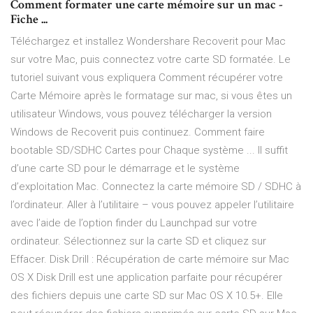
Comment formater une carte mémoire sur un mac -
Fiche ...
Téléchargez et installez Wondershare Recoverit pour Mac
sur votre Mac, puis connectez votre carte SD formatée. Le
tutoriel suivant vous expliquera Comment récupérer votre
Carte Mémoire après le formatage sur mac, si vous êtes un
utilisateur Windows, vous pouvez télécharger la version
Windows de Recoverit puis continuez. Comment faire
bootable SD/SDHC Cartes pour Chaque système ... Il suffit
d’une carte SD pour le démarrage et le système
d’exploitation Mac. Connectez la carte mémoire SD / SDHC à
l’ordinateur. Aller à l’utilitaire – vous pouvez appeler l’utilitaire
avec l’aide de l’option finder du Launchpad sur votre
ordinateur. Sélectionnez sur la carte SD et cliquez sur
Effacer. Disk Drill : Récupération de carte mémoire sur Mac
OS X Disk Drill est une application parfaite pour récupérer
des fichiers depuis une carte SD sur Mac OS X 10.5+. Elle