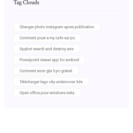
Tag Clouds
Changer photo instagram apres publication
Comment jouer a my cafe sur pc
Spybot search and destroy avis
Powerpoint viewer app for android
Comment avoir gta 5 pc gratuit
Télécharger lego city undercover 3ds
Open office pour windows vista