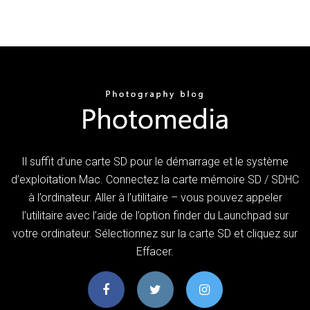
Il suffit d’une carte SD pour le démarrage et le système
d’exploitation Mac. Connectez la carte mémoire SD / SDHC
à l’ordinateur. Aller à l’utilitaire – vous pouvez appeler
l’utilitaire avec l’aide de l’option finder du Launchpad sur
votre ordinateur. Sélectionnez sur la carte SD et cliquez sur
Effacer.