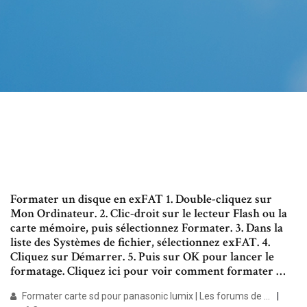
Formater un disque en exFAT 1. Double-cliquez sur
Mon Ordinateur. 2. Clic-droit sur le lecteur Flash ou la
carte mémoire, puis sélectionnez Formater. 3. Dans la
liste des Systèmes de fichier, sélectionnez exFAT. 4.
Cliquez sur Démarrer. 5. Puis sur OK pour lancer le
formatage. Cliquez ici pour voir comment formater …
Formater carte sd pour panasonic lumix | Les forums de ...