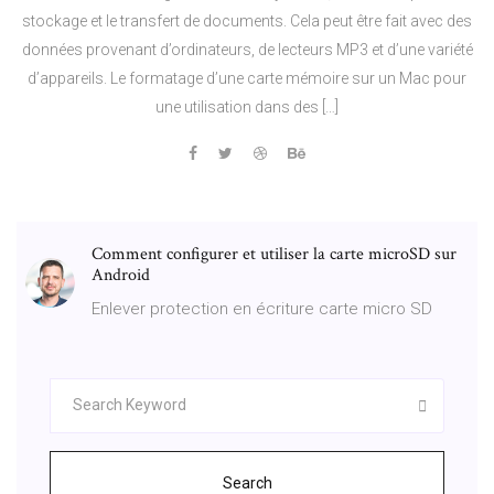
stockage et le transfert de documents. Cela peut être fait avec des
données provenant d’ordinateurs, de lecteurs MP3 et d’une variété
d’appareils. Le formatage d’une carte mémoire sur un Mac pour
une utilisation dans des […]
Comment configurer et utiliser la carte microSD sur
Android
Enlever protection en écriture carte micro SD
Search