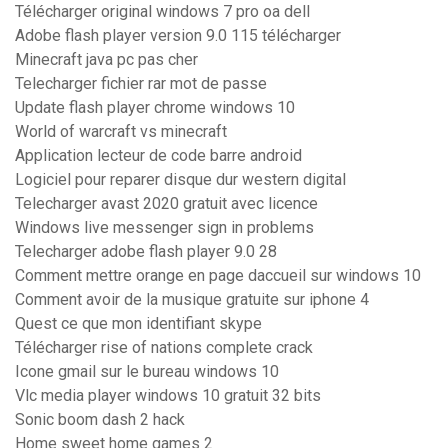
Télécharger original windows 7 pro oa dell
Adobe flash player version 9.0 115 télécharger
Minecraft java pc pas cher
Telecharger fichier rar mot de passe
Update flash player chrome windows 10
World of warcraft vs minecraft
Application lecteur de code barre android
Logiciel pour reparer disque dur western digital
Telecharger avast 2020 gratuit avec licence
Windows live messenger sign in problems
Telecharger adobe flash player 9.0 28
Comment mettre orange en page daccueil sur windows 10
Comment avoir de la musique gratuite sur iphone 4
Quest ce que mon identifiant skype
Télécharger rise of nations complete crack
Icone gmail sur le bureau windows 10
Vlc media player windows 10 gratuit 32 bits
Sonic boom dash 2 hack
Home sweet home games 2