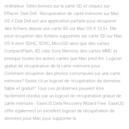
ordinateur. Sélectionnez sur la carte SD et cliquez sur
Effacer. Disk Drill : Récupération de carte mémoire sur Mac
OS X Disk Drill est une application parfaite pour récupérer
des fichiers depuis une carte SD sur Mac OS X 10.5+. Elle
peut récupérer des fichiers supprimés sur carte SD sur Mac
OS X dont SDHC, SDXC, MicroSD ainsi que des cartes
CompactFlash, XD, clés Sony Memory, des cartes MMC et
presque toutes les autres cartes que Mac peut lire. Logiciel
gratuit de récupération de la carte mémoire pour ...
Comment récupérer des photos corrompues sur une carte
mémoire? Existe t-il un logiciel de récupération de données
fiable et gratuit? Tous ces problèmes peuvent être
facilement résolus par un logiciel de récupération gratuit de
carte mémoire - EaseUS Data Recovery Wizard Free. EaseUS
offre également un excellent logiciel de récupération de
données pour Mac pour supporter la