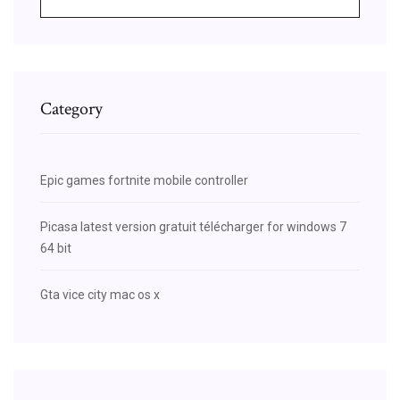
Category
Epic games fortnite mobile controller
Picasa latest version gratuit télécharger for windows 7
64 bit
Gta vice city mac os x