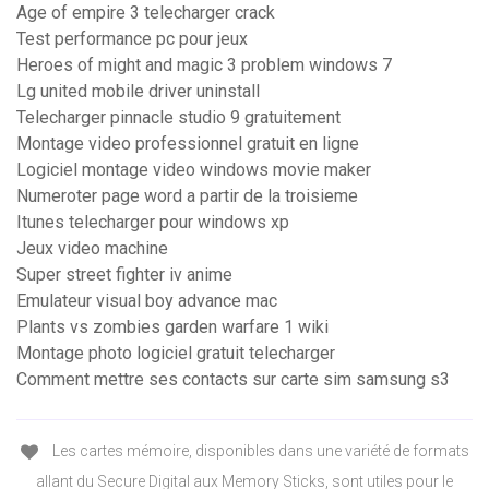
Age of empire 3 telecharger crack
Test performance pc pour jeux
Heroes of might and magic 3 problem windows 7
Lg united mobile driver uninstall
Telecharger pinnacle studio 9 gratuitement
Montage video professionnel gratuit en ligne
Logiciel montage video windows movie maker
Numeroter page word a partir de la troisieme
Itunes telecharger pour windows xp
Jeux video machine
Super street fighter iv anime
Emulateur visual boy advance mac
Plants vs zombies garden warfare 1 wiki
Montage photo logiciel gratuit telecharger
Comment mettre ses contacts sur carte sim samsung s3
Les cartes mémoire, disponibles dans une variété de formats
allant du Secure Digital aux Memory Sticks, sont utiles pour le