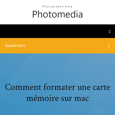
Comment formater une carte
mémoire sur mac