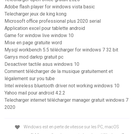
Adobe flash player for windows vista basic
Telecharger jeux de king kong
Microsoft office professional plus 2020 serial
Application excel pour tablette android
Game for window live window 10
Mise en page gratuite word
Mysql workbench 5.5 télécharger for windows 7 32 bit
Garrys mod darkrp gratuit pc
Desactiver tactile asus windows 10
Comment télécharger de la musique gratuitement et
légalement sur you tube
Intel wireless bluetooth driver not working windows 10
Yahoo mail pour android 4.2.2
Telecharger internet télécharger manager gratuit windows 7
2020
Windows est en perte de vitesse sur les PC, macOS