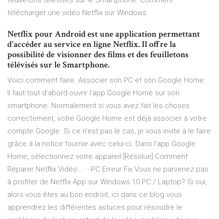
feuilletons télévisés sur le Smartphone. Comment
télécharger une vidéo Netflix sur Windows
Netflix pour Android est une application permettant
d'accéder au service en ligne Netflix. Il offre la
possibilité de visionner des films et des feuilletons
télévisés sur le Smartphone.
Voici comment faire. Associer son PC et son Google Home .
Il faut tout d’abord ouvrir l’app Google Home sur son
smartphone. Normalement si vous avez fait les choses
correctement, votre Google Home est déjà associer à votre
compte Google. Si ce n’est pas le cas, je vous invite à le faire
grâce à la notice fournie avec celui-ci. Dans l’app Google
Home, sélectionnez votre appareil [Résolue] Comment
Réparer Netflix Vidéo ... - PC Erreur Fix Vous ne parvenez pas
à profiter de Netflix App sur Windows 10 PC / Laptop? Si oui,
alors vous êtes au bon endroit, ici dans ce blog vous
apprendrez les différentes astuces pour résoudre le