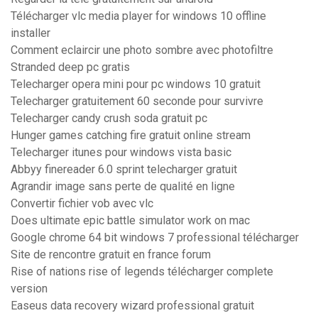
Télécharger vlc media player for windows 10 offline
installer
Comment eclaircir une photo sombre avec photofiltre
Stranded deep pc gratis
Telecharger opera mini pour pc windows 10 gratuit
Telecharger gratuitement 60 seconde pour survivre
Telecharger candy crush soda gratuit pc
Hunger games catching fire gratuit online stream
Telecharger itunes pour windows vista basic
Abbyy finereader 6.0 sprint telecharger gratuit
Agrandir image sans perte de qualité en ligne
Convertir fichier vob avec vlc
Does ultimate epic battle simulator work on mac
Google chrome 64 bit windows 7 professional télécharger
Site de rencontre gratuit en france forum
Rise of nations rise of legends télécharger complete
version
Easeus data recovery wizard professional gratuit