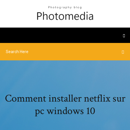
Comment installer netflix sur
pc windows 10