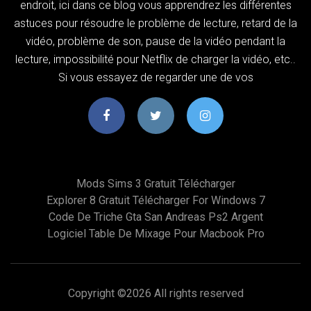
endroit, ici dans ce blog vous apprendrez les différentes
astuces pour résoudre le problème de lecture, retard de la
vidéo, problème de son, pause de la vidéo pendant la
lecture, impossibilité pour Netflix de charger la vidéo, etc..
Si vous essayez de regarder une de vos
Mods Sims 3 Gratuit Télécharger
Explorer 8 Gratuit Télécharger For Windows 7
Code De Triche Gta San Andreas Ps2 Argent
Logiciel Table De Mixage Pour Macbook Pro
Copyright ©
2026 All rights reserved