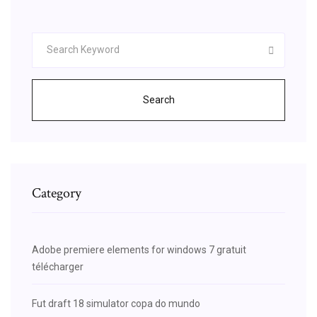
Search
Category
Adobe premiere elements for windows 7 gratuit
télécharger
Fut draft 18 simulator copa do mundo