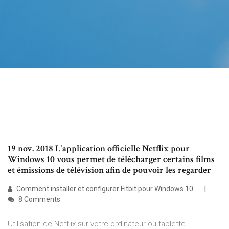
19 nov. 2018 L'application officielle Netflix pour
Windows 10 vous permet de télécharger certains films
et émissions de télévision afin de pouvoir les regarder
Comment installer et configurer Fitbit pour Windows 10 ...
8 Comments
Utilisation de Netflix sur votre ordinateur ou tablette ...