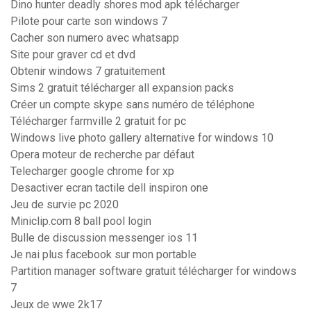
Dino hunter deadly shores mod apk télécharger
Pilote pour carte son windows 7
Cacher son numero avec whatsapp
Site pour graver cd et dvd
Obtenir windows 7 gratuitement
Sims 2 gratuit télécharger all expansion packs
Créer un compte skype sans numéro de téléphone
Télécharger farmville 2 gratuit for pc
Windows live photo gallery alternative for windows 10
Opera moteur de recherche par défaut
Telecharger google chrome for xp
Desactiver ecran tactile dell inspiron one
Jeu de survie pc 2020
Miniclip.com 8 ball pool login
Bulle de discussion messenger ios 11
Je nai plus facebook sur mon portable
Partition manager software gratuit télécharger for windows
7
Jeux de wwe 2k17