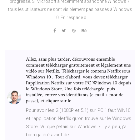
progresse. Si Microsoft a récemment abandonné Windows 7,
tous les utilisateurs ne sont visiblement pas passés à Windows
10. En l’espace d
Allez, sans plus tarder, découvrons ensemble
comment télécharger gratuitement et légalement une
vidéo sur Netflix. Télécharger le contenu Netflix sous
Windows 10 . Tout d’abord, vous devez télécharger
l’application Netflix sur votre PC Windows 10 depuis
le Windows Store. Une fois téléchargée, puis
installée, entrez vos identifiants (e-mail + mot de
passe), et cliquez sur le
Pour avoir les 2 (1080P et 5.1) sur PC il faut WIN10
et l’application Netflix qu’on trouve sur le Windows
Store. Vu que j’étais sur Windows 7 il y a peu, j’ai
bien galéré avant de …