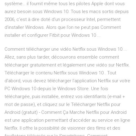
système… il fournit même tous les pilotes Apple dont vous
aurez besoin sous Windows 10. Tous les macs sortis depuis
2006, c’est à dire doté d’un processeur Intel, permettent
d’installer Windows. Alors que l’on ne peut pas Comment
installer et configurer Fitbit pour Windows 10 ...
Comment télécharger une vidéo Netflix sous Windows 10 ...
Allez, sans plus tarder, découvrons ensemble comment
télécharger gratuitement et légalement une vidéo sur Netflix.
Télécharger le contenu Netflix sous Windows 10 . Tout
d’abord, vous devez télécharger l’application Netflix sur votre
PC Windows 10 depuis le Windows Store. Une fois
téléchargée, puis installée, entrez vos identifiants (e-mail +
mot de passe), et cliquez sur le Télécharger Netflix pour
Android (gratuit) - Comment Ça Marche Netflix pour Android
est une application permettant d'accéder au service en ligne
Netflix. Il offre la possibilité de visionner des films et des