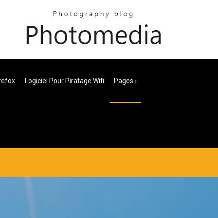
refox
Logiciel Pour Piratage Wifi
Pages