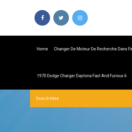
Home
Changer De Moteur De Recherche Dans Fi
1970 Dodge Charger Daytona Fast And Furious 6