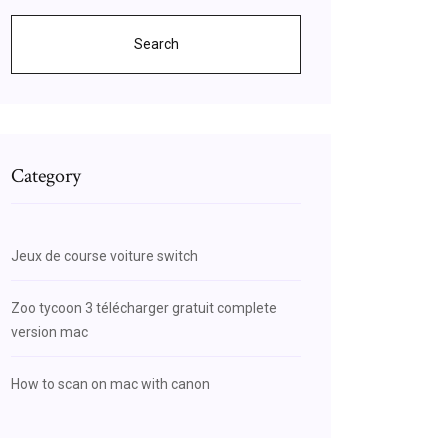
Search
Category
Jeux de course voiture switch
Zoo tycoon 3 télécharger gratuit complete
version mac
How to scan on mac with canon