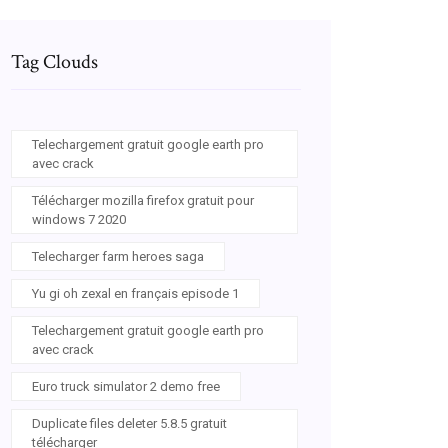
Tag Clouds
Telechargement gratuit google earth pro
avec crack
Télécharger mozilla firefox gratuit pour
windows 7 2020
Telecharger farm heroes saga
Yu gi oh zexal en français episode 1
Telechargement gratuit google earth pro
avec crack
Euro truck simulator 2 demo free
Duplicate files deleter 5.8.5 gratuit
télécharger