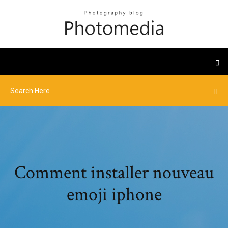
Comment installer nouveau
emoji iphone