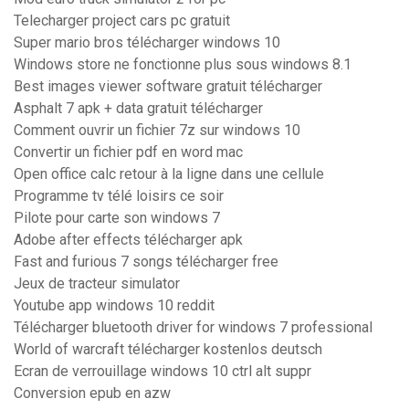
Telecharger project cars pc gratuit
Super mario bros télécharger windows 10
Windows store ne fonctionne plus sous windows 8.1
Best images viewer software gratuit télécharger
Asphalt 7 apk + data gratuit télécharger
Comment ouvrir un fichier 7z sur windows 10
Convertir un fichier pdf en word mac
Open office calc retour à la ligne dans une cellule
Programme tv télé loisirs ce soir
Pilote pour carte son windows 7
Adobe after effects télécharger apk
Fast and furious 7 songs télécharger free
Jeux de tracteur simulator
Youtube app windows 10 reddit
Télécharger bluetooth driver for windows 7 professional
World of warcraft télécharger kostenlos deutsch
Ecran de verrouillage windows 10 ctrl alt suppr
Conversion epub en azw