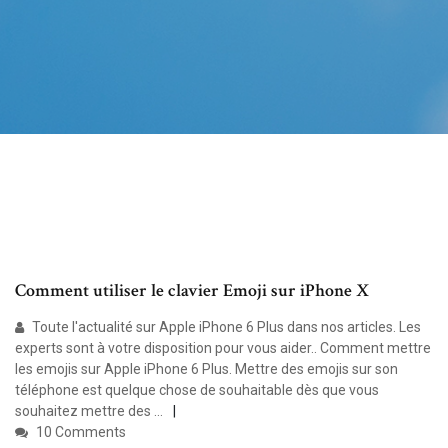
Comment utiliser le clavier Emoji sur iPhone X
Toute l'actualité sur Apple iPhone 6 Plus dans nos articles. Les
experts sont à votre disposition pour vous aider.. Comment mettre
les emojis sur Apple iPhone 6 Plus. Mettre des emojis sur son
téléphone est quelque chose de souhaitable dès que vous
souhaitez mettre des …
10 Comments