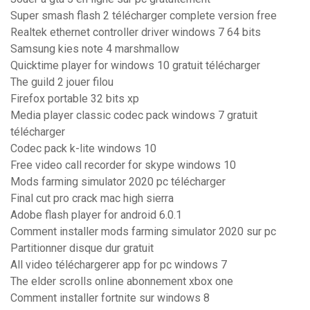
Super smash flash 2 télécharger complete version free
Realtek ethernet controller driver windows 7 64 bits
Samsung kies note 4 marshmallow
Quicktime player for windows 10 gratuit télécharger
The guild 2 jouer filou
Firefox portable 32 bits xp
Media player classic codec pack windows 7 gratuit
télécharger
Codec pack k-lite windows 10
Free video call recorder for skype windows 10
Mods farming simulator 2020 pc télécharger
Final cut pro crack mac high sierra
Adobe flash player for android 6.0.1
Comment installer mods farming simulator 2020 sur pc
Partitionner disque dur gratuit
All video téléchargerer app for pc windows 7
The elder scrolls online abonnement xbox one
Comment installer fortnite sur windows 8