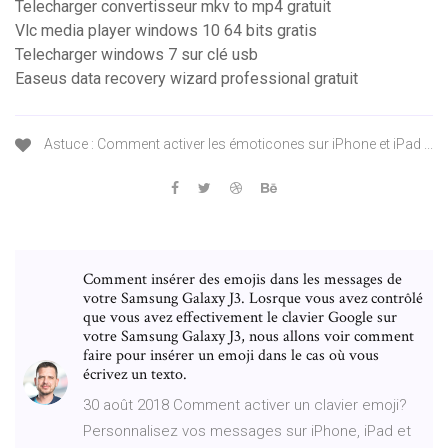
Telecharger convertisseur mkv to mp4 gratuit
Vlc media player windows 10 64 bits gratis
Telecharger windows 7 sur clé usb
Easeus data recovery wizard professional gratuit
Astuce : Comment activer les émoticones sur iPhone et iPad ...
Comment insérer des emojis dans les messages de
votre Samsung Galaxy J3. Losrque vous avez contrôlé
que vous avez effectivement le clavier Google sur
votre Samsung Galaxy J3, nous allons voir comment
faire pour insérer un emoji dans le cas où vous
écrivez un texto.
30 août 2018 Comment activer un clavier emoji?
Personnalisez vos messages sur iPhone, iPad et