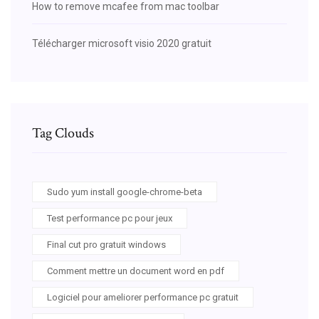
How to remove mcafee from mac toolbar
Télécharger microsoft visio 2020 gratuit
Tag Clouds
Sudo yum install google-chrome-beta
Test performance pc pour jeux
Final cut pro gratuit windows
Comment mettre un document word en pdf
Logiciel pour ameliorer performance pc gratuit