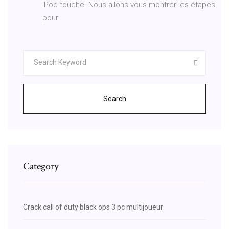
iPod touche. Nous allons vous montrer les étapes
pour
Search
Category
Crack call of duty black ops 3 pc multijoueur