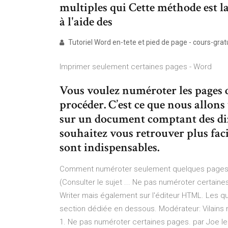
multiples qui Cette méthode est l
à l'aide des
Tutoriel Word en-tete et pied de page - cours-grat
Imprimer seulement certaines pages - Word
Vous voulez numéroter les pages
procéder. C’est ce que nous allons 
sur un document comptant des diza
souhaitez vous retrouver plus faci
sont indispensables.
Comment numéroter seulement quelques pages 
(Consulter le sujet ... Ne pas numéroter certain
Writer mais également sur l'éditeur HTML. Les q
section dédiée en dessous. Modérateur: Vilains
1. Ne pas numéroter certaines pages. par Joe le