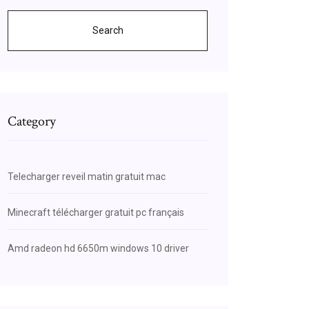
Search
Category
Telecharger reveil matin gratuit mac
Minecraft télécharger gratuit pc français
Amd radeon hd 6650m windows 10 driver