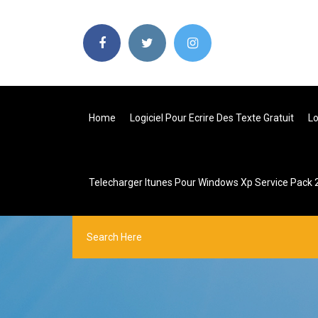
Home
Logiciel Pour Ecrire Des Texte Gratuit
Lo
Telecharger Itunes Pour Windows Xp Service Pack 