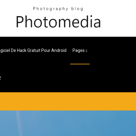
giciel De Hack Gratuit Pour Android
Pages
2