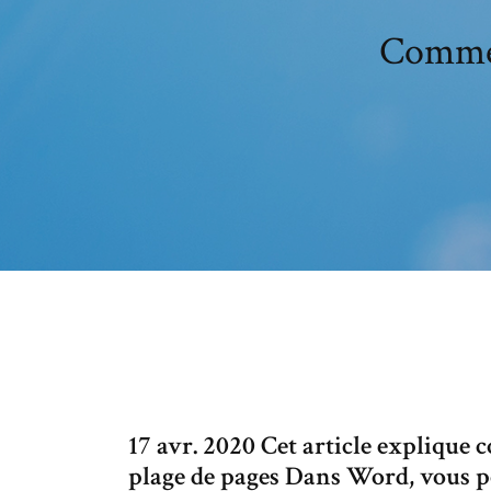
Commen
17 avr. 2020 Cet article expliqu
plage de pages Dans Word, vous p