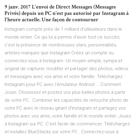
9 janv. 2017 L'envoi de Direct Messages (Messages
Privés) depuis un PC n'est pas autorisé par Instagram à
l'heure actuelle. Une façon de contourner
Instagram compte près de 1 milliard d'utilisateurs dans le
monde entier. Ce qui lui a permis d'avoir tout ce succès,
c'est la présence de nombreuses stars, personnalités,
artistes marques que Instagram Créez un compte ou
connectez-vous à Instagram. Un moyen simple, sympa et
original de capturer, modifier et partager des photos, vidéos
et messages avec vos amis et votre famille. Téléchargez
Instagram pour PC avec l'émulateur Android ... Comment
Jouer; Choisissez et postez vos plus belles photos à partir
de votre PC . Combiner les capacités de retouche photo de
votre PC avec le réseau géant d'Instagram et partagez vos
photos avec vos amis, votre famille et le monde entier. Jouez
à Instagram sur PC. C'est facile de commencer. Téléchargez
et installez BlueStacks sur votre PC . Connectez-vous à