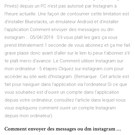
Privés) depuis un PC n'est pas autorisé par Instagram à
l'heure actuelle. Une façon de contourner cette limitation est
d'installer Bluestacks, un émulateur Android et d'installer
l'application Comment envoyer des messages ou dm
instagram … 05/04/2019 · S'il vous plaît les gars ça vous
prend littéralement 1 seconde de vous abonnez et ça me fait
grave plaisir donc avant d'aller sur le lien tu peux t'abonner s'il
te plaît merci d'avance. Le Comment utiliser Instagram sur
mon ordinateur - 5 étapes Cliquez sur instagram.com pour
accéder au site web d'Instagram. (Remarque : Cet article est
fait pour naviguer dans l'application via l'ordinateur.Si ce que
vous souhaitez est d'ouvrir un compte dans l'application
depuis votre ordinateur, consultez l'article dans lequel nous
vous expliquons comment ouvrir un compte Instagram
depuis mon ordinateur).
Comment envoyer des messages ou dm instagram …