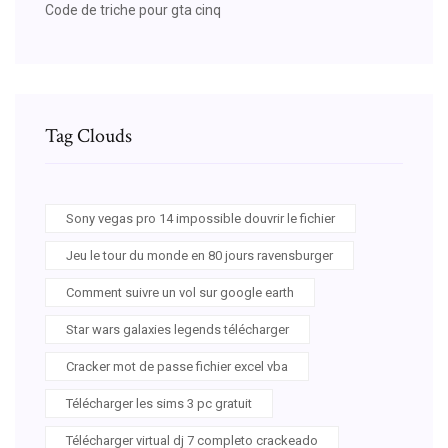
Code de triche pour gta cinq
Tag Clouds
Sony vegas pro 14 impossible douvrir le fichier
Jeu le tour du monde en 80 jours ravensburger
Comment suivre un vol sur google earth
Star wars galaxies legends télécharger
Cracker mot de passe fichier excel vba
Télécharger les sims 3 pc gratuit
Télécharger virtual dj 7 completo crackeado