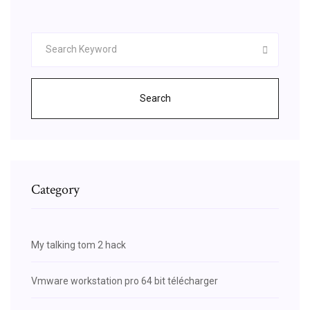
Search
Category
My talking tom 2 hack
Vmware workstation pro 64 bit télécharger