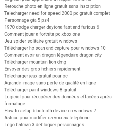
Retouche photo en ligne gratuit sans inscription
Telecharger need for speed 2000 pc gratuit complet
Personnage gta 5 ps4
1970 dodge charger daytona fast and furious 6
Comment jouer a fortnite pc xbox one
Jeu spider solitaire gratuit windows
Télécharger hp scan and capture pour windows 10
Comment avoir un dragon légendaire dragon city
Télécharger mountain lion dmg
Envoyer des gros fichiers rapidement
Telecharger jeux gratuit pour pc
Agrandir image sans perte de qualité en ligne
Télécharger paint windows 8 gratuit
Logiciel pour récupérer des données effacées après
formatage
How to setup bluetooth device on windows 7
Astuce pour modifier sa voix au téléphone
Lego batman 3 debloquer personnages