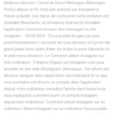
Meilleure réponse: L'envoi de Direct Messages (Messages
Privés) depuis un PC n'est pas autorisé par Instagram à
l'heure actuelle. Une façon de contourner cette limitation est
d'installer Bluestacks, un émulateur Android et d'installer
l'application Comment envoyer des messages ou dm
instagram … 05/04/2019 · S'il vous plaît les gars ça vous
prend littéralement 1 seconde de vous abonnez et ça me fait
grave plaisir donc avant d'aller sur le lien tu peux t'abonner s'il
te plaît merci d'avance. Le Comment utiliser Instagram sur
mon ordinateur - 5 étapes Cliquez sur instagram.com pour
accéder au site web d'Instagram. (Remarque : Cet article est
fait pour naviguer dans l'application via l'ordinateur.Si ce que
vous souhaitez est d'ouvrir un compte dans l'application
depuis votre ordinateur, consultez l'article dans lequel nous
vous expliquons comment ouvrir un compte Instagram
depuis mon ordinateur). Comment utiliser Instagram sur un
ordinateur Utiliser Instagram sur un ordinateur n'est possible