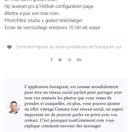
Hp laserjet pro p1606dn configuration page
Mettre a jour son mac mini
Photofiltre studio x gratuit télécharger
Ecran de verrouillage windows 10 ctrl alt suppr
Comment réparer les divers problèmes de l’Instagram sur ...
L'application Instagram, est connue mondialement
pour être un réseau social parfait pour partager avec
tous vos contacts les photos que vous venez de
prendre et auxquelles, en plus, vous pouvez ajouter
un effet vintage.Comme tout réseau social, un aspect
important est de pouvoir parler en privé avec vos
contact. C'est pourquoi toutComment.com vous
explique comment envoyer des messages