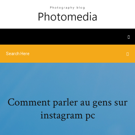
Comment parler au gens sur
instagram pc