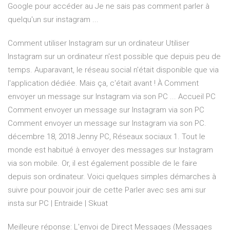
Google pour accéder au Je ne sais pas comment parler à
quelqu'un sur instagram ...
Comment utiliser Instagram sur un ordinateur Utiliser
Instagram sur un ordinateur n'est possible que depuis peu de
temps. Auparavant, le réseau social n'était disponible que via
l'application dédiée. Mais ça, c'était avant ! À Comment
envoyer un message sur Instagram via son PC ... Accueil PC
Comment envoyer un message sur Instagram via son PC
Comment envoyer un message sur Instagram via son PC.
décembre 18, 2018 Jenny PC, Réseaux sociaux 1. Tout le
monde est habitué à envoyer des messages sur Instagram
via son mobile. Or, il est également possible de le faire
depuis son ordinateur. Voici quelques simples démarches à
suivre pour pouvoir jouir de cette Parler avec ses ami sur
insta sur PC | Entraide | Skuat
Meilleure réponse: L'envoi de Direct Messages (Messages