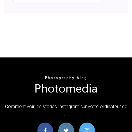
Comment voir les stories Instagram sur votre ordinateur de
...