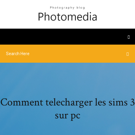
Comment telecharger les sims 3
sur pc