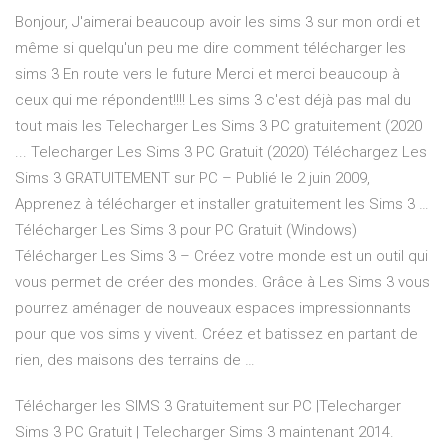
Bonjour, J'aimerai beaucoup avoir les sims 3 sur mon ordi et
même si quelqu'un peu me dire comment télécharger les
sims 3 En route vers le future Merci et merci beaucoup à
ceux qui me répondent!!!! Les sims 3 c'est déjà pas mal du
tout mais les Telecharger Les Sims 3 PC gratuitement (2020
... Telecharger Les Sims 3 PC Gratuit (2020) Téléchargez Les
Sims 3 GRATUITEMENT sur PC – Publié le 2 juin 2009,
Apprenez à télécharger et installer gratuitement les Sims 3 …
Télécharger Les Sims 3 pour PC Gratuit (Windows)
Télécharger Les Sims 3 – Créez votre monde est un outil qui
vous permet de créer des mondes. Grâce à Les Sims 3 vous
pourrez aménager de nouveaux espaces impressionnants
pour que vos sims y vivent. Créez et batissez en partant de
rien, des maisons des terrains de …
Télécharger les SIMS 3 Gratuitement sur PC |Telecharger
Sims 3 PC Gratuit | Telecharger Sims 3 maintenant 2014.