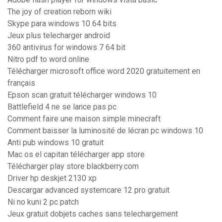
The joy of creation reborn wiki
Skype para windows 10 64 bits
Jeux plus telecharger android
360 antivirus for windows 7 64 bit
Nitro pdf to word online
Télécharger microsoft office word 2020 gratuitement en
français
Epson scan gratuit télécharger windows 10
Battlefield 4 ne se lance pas pc
Comment faire une maison simple minecraft
Comment baisser la luminosité de lécran pc windows 10
Anti pub windows 10 gratuit
Mac os el capitan télécharger app store
Télécharger play store blackberry.com
Driver hp deskjet 2130 xp
Descargar advanced systemcare 12 pro gratuit
Ni no kuni 2 pc patch
Jeux gratuit dobjets caches sans telechargement