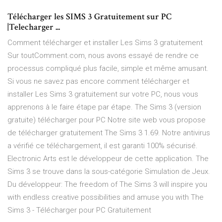
Télécharger les SIMS 3 Gratuitement sur PC
|Telecharger ...
Comment télécharger et installer Les Sims 3 gratuitement
Sur toutComment.com, nous avons essayé de rendre ce
processus compliqué plus facile, simple et même amusant.
Si vous ne savez pas encore comment télécharger et
installer Les Sims 3 gratuitement sur votre PC, nous vous
apprenons à le faire étape par étape. The Sims 3 (version
gratuite) télécharger pour PC Notre site web vous propose
de télécharger gratuitement The Sims 3 1.69. Notre antivirus
a vérifié ce téléchargement, il est garanti 100% sécurisé.
Electronic Arts est le développeur de cette application. The
Sims 3 se trouve dans la sous-catégorie Simulation de Jeux.
Du développeur: The freedom of The Sims 3 will inspire you
with endless creative possibilities and amuse you with The
Sims 3 - Télécharger pour PC Gratuitement