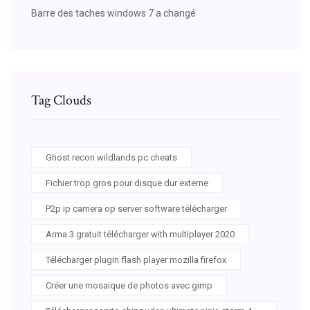
Barre des taches windows 7 a changé
Tag Clouds
Ghost recon wildlands pc cheats
Fichier trop gros pour disque dur externe
P2p ip camera op server software télécharger
Arma 3 gratuit télécharger with multiplayer 2020
Télécharger plugin flash player mozilla firefox
Créer une mosaique de photos avec gimp