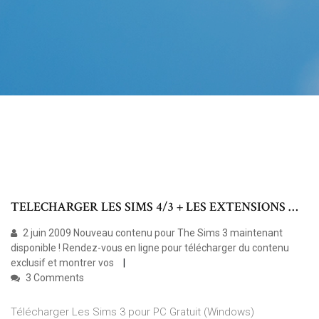
TELECHARGER LES SIMS 4/3 + LES EXTENSIONS …
2 juin 2009 Nouveau contenu pour The Sims 3 maintenant
disponible ! Rendez-vous en ligne pour télécharger du contenu
exclusif et montrer vos
3 Comments
Télécharger Les Sims 3 pour PC Gratuit (Windows)