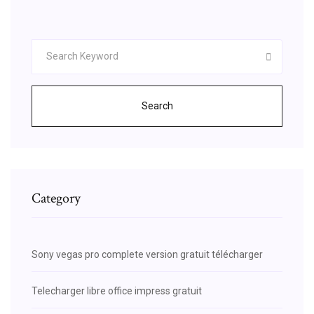
Search
Category
Sony vegas pro complete version gratuit télécharger
Telecharger libre office impress gratuit