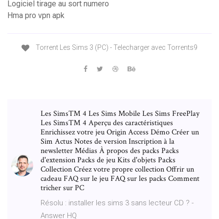
Logiciel tirage au sort numero
Hma pro vpn apk
Torrent Les Sims 3 (PC) - Telecharger avec Torrents9
Les Sims™ 4 Les Sims Mobile Les Sims FreePlay
Les Sims™ 4 Aperçu des caractéristiques
Enrichissez votre jeu Origin Access Démo Créer un
Sim Actus Notes de version Inscription à la
newsletter Médias À propos des packs Packs
d'extension Packs de jeu Kits d'objets Packs
Collection Créez votre propre collection Offrir un
cadeau FAQ sur le jeu FAQ sur les packs Comment
tricher sur PC
Résolu : installer les sims 3 sans lecteur CD ? -
Answer HQ