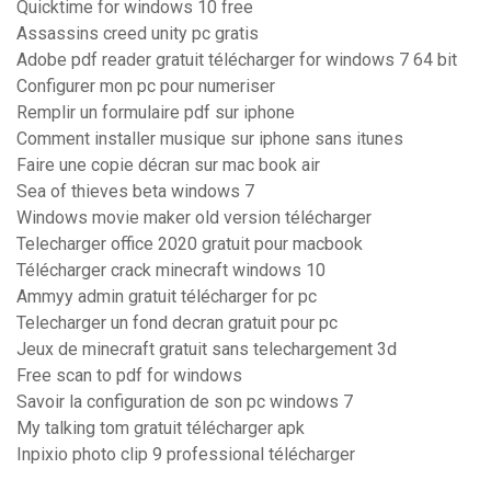
Quicktime for windows 10 free
Assassins creed unity pc gratis
Adobe pdf reader gratuit télécharger for windows 7 64 bit
Configurer mon pc pour numeriser
Remplir un formulaire pdf sur iphone
Comment installer musique sur iphone sans itunes
Faire une copie décran sur mac book air
Sea of thieves beta windows 7
Windows movie maker old version télécharger
Telecharger office 2020 gratuit pour macbook
Télécharger crack minecraft windows 10
Ammyy admin gratuit télécharger for pc
Telecharger un fond decran gratuit pour pc
Jeux de minecraft gratuit sans telechargement 3d
Free scan to pdf for windows
Savoir la configuration de son pc windows 7
My talking tom gratuit télécharger apk
Inpixio photo clip 9 professional télécharger