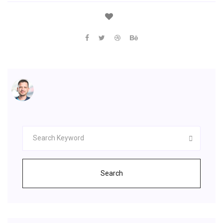
Search