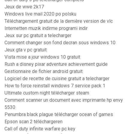
Jeux de wwe 2k17
Windows live mail 2020 po polsku
Téléchargement gratuit de la dernière version de vlc
Internetten muzik indirme programi indir
Jeux sur pc gratuit a telecharger
Comment changer son fond decran sous windows 10
Jeux gta v pc gratuit
Vista mise a jour windows 10 gratuit
Rush a disney pixar adventure achievement guide
Gestionnaire de fichier android gratuit
Logiciel de recette de cuisine gratuit a telecharger
How to force reinstall windows 7 service pack 1
Ultimate custom night télécharger steam
Comment scanner un document avec imprimante hp envy
5530
Penumbra black plague télécharger ocean of games
Epson scan 2 téléchargeren
Call of duty infinite warfare pc key