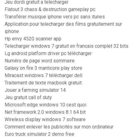
Jeu dordi gratuit a telecharger
Flatout 3 chaos & destruction gameplay pc
Transférer musique iphone vers pc sans itunes
Application pour telecharger des films gratuitement sur
iphone
Hp envy 4520 scanner app
Telecharger windows 7 gratuit en francais complet 32 bits
Lg android platform driver pc télécharger
Numéro de page word sommaire
Galaxy on fire 3 manticore play store
Miracast windows 7 télécharger dell
Traitement de texte macbook gratuit
Jouer a farming simulator 14
Jeu gratuit call of duty
Microsoft edge windows 10 cest quoi
Net framework 2.0 windows 8.1 64 bit
Wireless display windows 7 software
Comment enlever les publicités sur mon ordinateur
Euro truck simulator 2 demo free