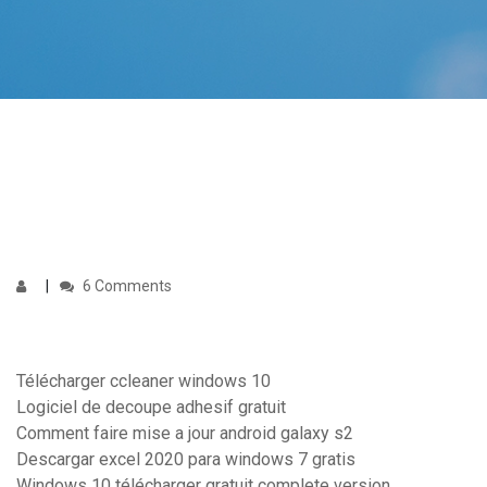
6 Comments
Télécharger ccleaner windows 10
Logiciel de decoupe adhesif gratuit
Comment faire mise a jour android galaxy s2
Descargar excel 2020 para windows 7 gratis
Windows 10 télécharger gratuit complete version