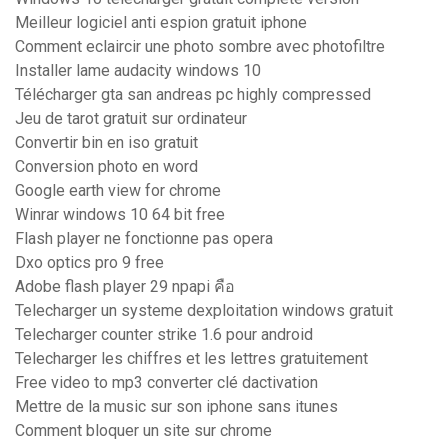
Meilleur logiciel anti espion gratuit iphone
Comment eclaircir une photo sombre avec photofiltre
Installer lame audacity windows 10
Télécharger gta san andreas pc highly compressed
Jeu de tarot gratuit sur ordinateur
Convertir bin en iso gratuit
Conversion photo en word
Google earth view for chrome
Winrar windows 10 64 bit free
Flash player ne fonctionne pas opera
Dxo optics pro 9 free
Adobe flash player 29 npapi คือ
Telecharger un systeme dexploitation windows gratuit
Telecharger counter strike 1.6 pour android
Telecharger les chiffres et les lettres gratuitement
Free video to mp3 converter clé dactivation
Mettre de la music sur son iphone sans itunes
Comment bloquer un site sur chrome