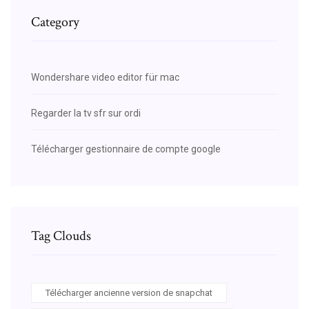
Category
Wondershare video editor für mac
Regarder la tv sfr sur ordi
Télécharger gestionnaire de compte google
Tag Clouds
Télécharger ancienne version de snapchat