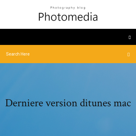
Derniere version ditunes mac