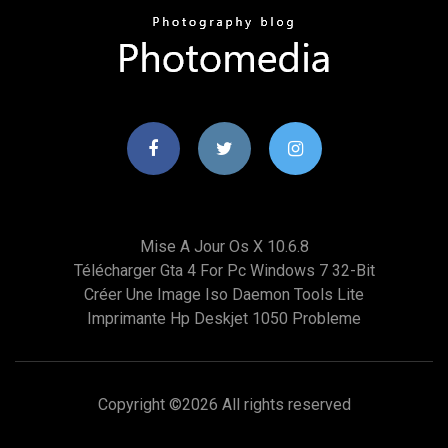
Mise A Jour Os X 10.6.8
Télécharger Gta 4 For Pc Windows 7 32-Bit
Créer Une Image Iso Daemon Tools Lite
Imprimante Hp Deskjet 1050 Probleme
Copyright ©
2026 All rights reserved