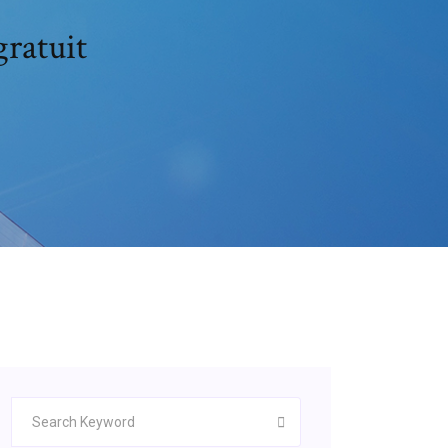
gratuit