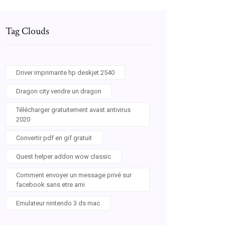
Tag Clouds
Driver imprimante hp deskjet 2540
Dragon city vendre un dragon
Télécharger gratuitement avast antivirus
2020
Convertir pdf en gif gratuit
Quest helper addon wow classic
Comment envoyer un message privé sur
facebook sans etre ami
Emulateur nintendo 3 ds mac