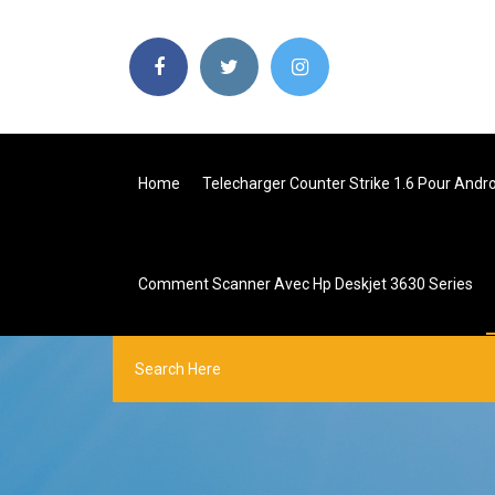
Home
Telecharger Counter Strike 1.6 Pour Andr
Comment Scanner Avec Hp Deskjet 3630 Series