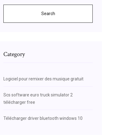
Search
Category
Logiciel pour remixer des musique gratuit
Scs software euro truck simulator 2
télécharger free
Télécharger driver bluetooth windows 10