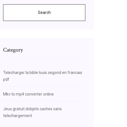
Search
Category
Telecharger la bible louis segond en francais
pdf
Mkv to mp4 converter online
Jeux gratuit dobjets caches sans
telechargement