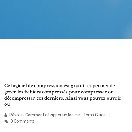
Ce logiciel de compression est gratuit et permet de
gérer les fichiers compressés pour compresser ou
décompresser ces derniers. Ainsi vous pouvez ouvrir
ou
Résolu - Comment dézipper un logiciel | Tom's Guide
3 Comments