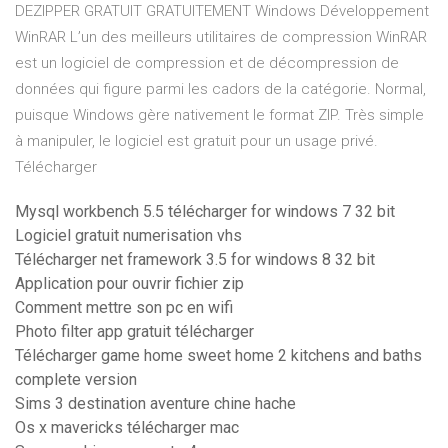
DEZIPPER GRATUIT GRATUITEMENT Windows Développement
WinRAR L’un des meilleurs utilitaires de compression WinRAR
est un logiciel de compression et de décompression de
données qui figure parmi les cadors de la catégorie. Normal,
puisque Windows gère nativement le format ZIP. Très simple
à manipuler, le logiciel est gratuit pour un usage privé.
Télécharger
Mysql workbench 5.5 télécharger for windows 7 32 bit
Logiciel gratuit numerisation vhs
Télécharger net framework 3.5 for windows 8 32 bit
Application pour ouvrir fichier zip
Comment mettre son pc en wifi
Photo filter app gratuit télécharger
Télécharger game home sweet home 2 kitchens and baths
complete version
Sims 3 destination aventure chine hache
Os x mavericks télécharger mac