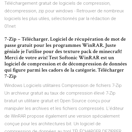
Téléchargement gratuit de logiciels de compression,
décompression, zip pour windows - Retrouver de nombreux
logiciels les plus utiles, sélectionnés par la rédaction de
01net
7-Zip – Télécharger. Logiciel de récupération de mot de
passe gratuit pour les programmes WinRAR. Juste
géniale je l’utilise pour des texture pack de minecraft!
Merci de votre avis! Test Softonic WinRAR est un
logiciel de compression et de décompression de données
qui figure parmi les cadors de la catégorie. Télécharger
7-Zip
Windows Logiciels utilitaires Compression de fichiers 7-Zip
Un archiveur gratuit au taux de compression élevé 7-Zip
bratuit un utilitaire gratuit et Open Source conçu pour
manipuler les archives et les fichiers compressés. L’éditeur
de WinRAR propose également une version spécialement
conçue pour les architectures bit. Un logiciel de
compression de données au top! TÉLÉCHARGER DEZIPPER