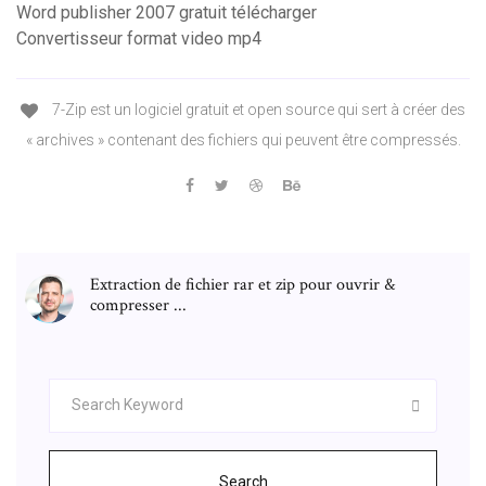
Word publisher 2007 gratuit télécharger
Convertisseur format video mp4
7-Zip est un logiciel gratuit et open source qui sert à créer des
« archives » contenant des fichiers qui peuvent être compressés.
Extraction de fichier rar et zip pour ouvrir &
compresser ...
Search