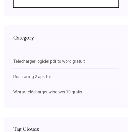
Category
Telecharger logiciel pdf to word gratuit
Real racing 2 apk full
Winrar télécharger windows 10 gratis
Tag Clouds