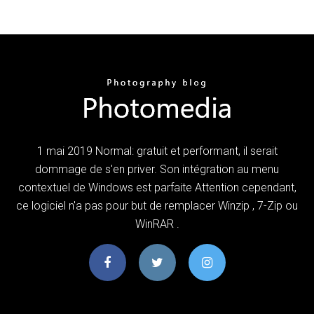
1 mai 2019 Normal: gratuit et performant, il serait
dommage de s'en priver. Son intégration au menu
contextuel de Windows est parfaite Attention cependant,
ce logiciel n'a pas pour but de remplacer Winzip , 7-Zip ou
WinRAR .