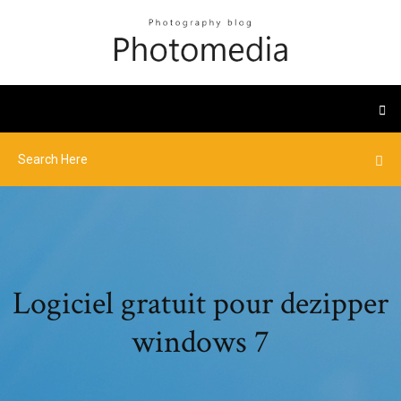
Logiciel gratuit pour dezipper
windows 7