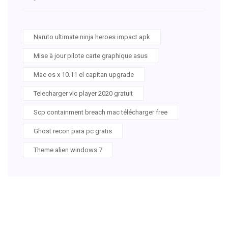
Naruto ultimate ninja heroes impact apk
Mise à jour pilote carte graphique asus
Mac os x 10.11 el capitan upgrade
Telecharger vlc player 2020 gratuit
Scp containment breach mac télécharger free
Ghost recon para pc gratis
Theme alien windows 7