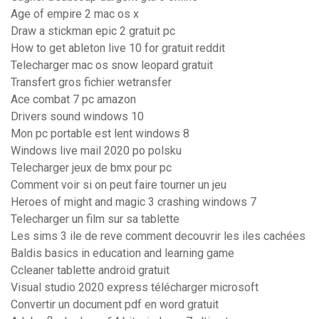
Age of empire 2 mac os x
Draw a stickman epic 2 gratuit pc
How to get ableton live 10 for gratuit reddit
Telecharger mac os snow leopard gratuit
Transfert gros fichier wetransfer
Ace combat 7 pc amazon
Drivers sound windows 10
Mon pc portable est lent windows 8
Windows live mail 2020 po polsku
Telecharger jeux de bmx pour pc
Comment voir si on peut faire tourner un jeu
Heroes of might and magic 3 crashing windows 7
Telecharger un film sur sa tablette
Les sims 3 ile de reve comment decouvrir les iles cachées
Baldis basics in education and learning game
Ccleaner tablette android gratuit
Visual studio 2020 express télécharger microsoft
Convertir un document pdf en word gratuit