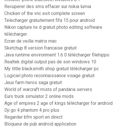
Recuperer des sms effacer sur nokia lumia
Chicken of the vnc exit complete screen
Telecharger gratuitement fifa 15 pour android
Nikon capture nx d gratuit photo editing software
télécharger
Ecran de veille matrix mac
Sketchup 8 version francaise gratuit
Java runtime environment 1.6 0 télécharger filehippo
Realtek digital output pas de son windows 10
My little blacksmith shop gratuit télécharger pc
Logiciel photo reconnaissance visage gratuit
Jeux farm heros saga gratuit
World of warcraft mists of pandaria servers
Euro truck simulator 2 online mods
Age of empires 2 age of kings télécharger for android
Dji go 4 phantom 4 pro plus
Regarder bfm sport en direct
Bloqueur de pub android application