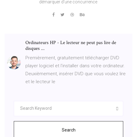
démarquer d'une concurrence
Ordinateurs HP - Le lecteur ne peut pas lire de
disques ...
Premièrement, gratuitement télécharger DVD
player logiciel et l'installer dans votre ordinateur.
Deuxièmement, insérer DVD que vous voulez lire
et le lecteur le
Search