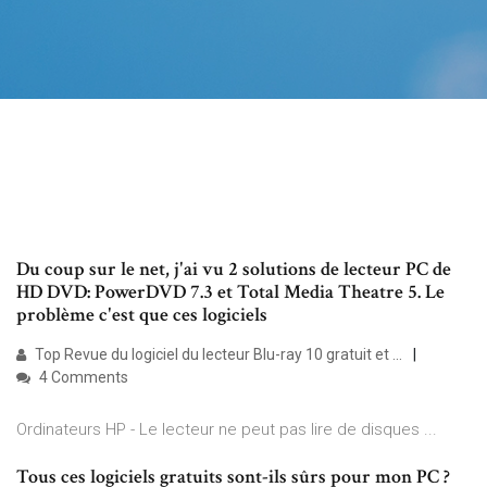
Du coup sur le net, j'ai vu 2 solutions de lecteur PC de
HD DVD: PowerDVD 7.3 et Total Media Theatre 5. Le
problème c'est que ces logiciels
Top Revue du logiciel du lecteur Blu-ray 10 gratuit et ...
4 Comments
Ordinateurs HP - Le lecteur ne peut pas lire de disques ...
Tous ces logiciels gratuits sont-ils sûrs pour mon PC ?