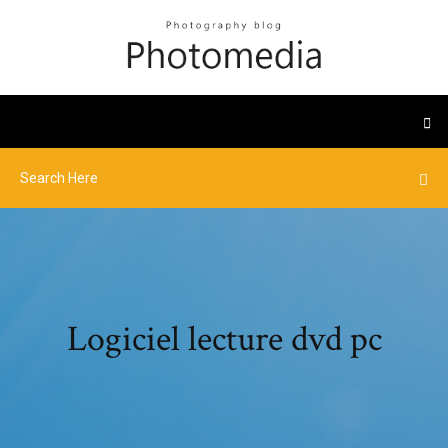
Logiciel lecture dvd pc