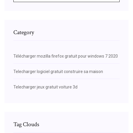
Category
Télécharger mozilla firefox gratuit pour windows 7 2020
Telecharger logiciel gratuit construire sa maison
Telecharger jeux gratuit voiture 3d
Tag Clouds