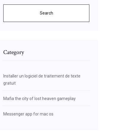
Search
Category
Installer un logiciel de traitement de texte
gratuit
Mafia the city of lost heaven gameplay
Messenger app for mac os