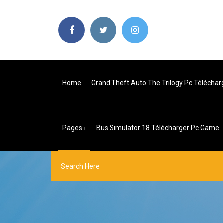
Home
Grand Theft Auto The Trilogy Pc Téléchar
Pages
Bus Simulator 18 Télécharger Pc Game