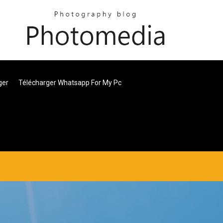
ger
Télécharger Whatsapp For My Pc