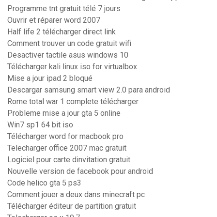
Programme tnt gratuit télé 7 jours
Ouvrir et réparer word 2007
Half life 2 télécharger direct link
Comment trouver un code gratuit wifi
Desactiver tactile asus windows 10
Télécharger kali linux iso for virtualbox
Mise a jour ipad 2 bloqué
Descargar samsung smart view 2.0 para android
Rome total war 1 complete télécharger
Probleme mise a jour gta 5 online
Win7 sp1 64 bit iso
Télécharger word for macbook pro
Telecharger office 2007 mac gratuit
Logiciel pour carte dinvitation gratuit
Nouvelle version de facebook pour android
Code helico gta 5 ps3
Comment jouer a deux dans minecraft pc
Télécharger éditeur de partition gratuit