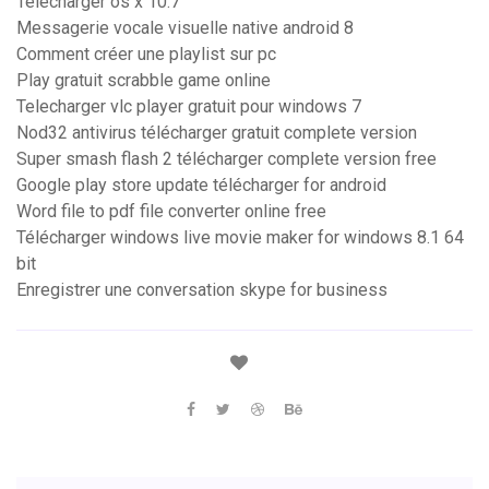
Telecharger os x 10.7
Messagerie vocale visuelle native android 8
Comment créer une playlist sur pc
Play gratuit scrabble game online
Telecharger vlc player gratuit pour windows 7
Nod32 antivirus télécharger gratuit complete version
Super smash flash 2 télécharger complete version free
Google play store update télécharger for android
Word file to pdf file converter online free
Télécharger windows live movie maker for windows 8.1 64
bit
Enregistrer une conversation skype for business