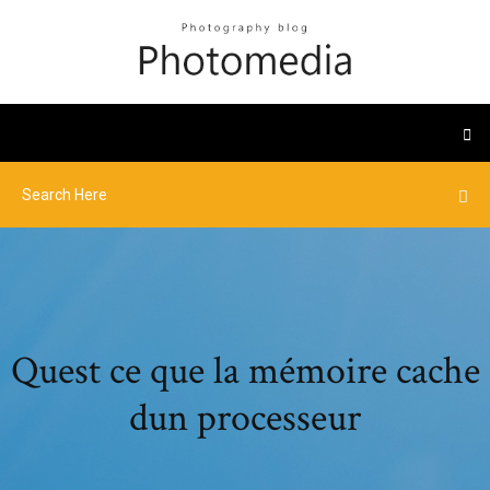
Quest ce que la mémoire cache
dun processeur