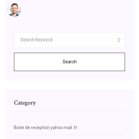
Search
Category
Boite de reception yahoo mail .fr