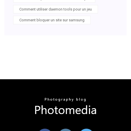
Comment utiliser daemon tools pour un jeu
Comment bloquer un site sur samsung