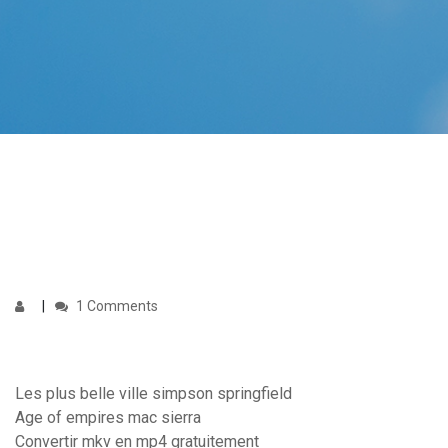
1 Comments
Les plus belle ville simpson springfield
Age of empires mac sierra
Convertir mkv en mp4 gratuitement