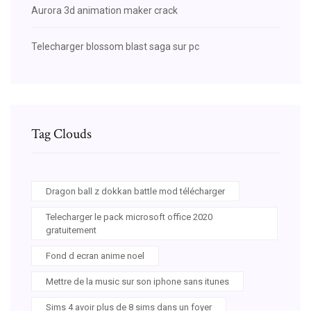
Aurora 3d animation maker crack
Telecharger blossom blast saga sur pc
Tag Clouds
Dragon ball z dokkan battle mod télécharger
Telecharger le pack microsoft office 2020
gratuitement
Fond d ecran anime noel
Mettre de la music sur son iphone sans itunes
Sims 4 avoir plus de 8 sims dans un foyer