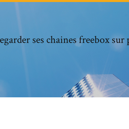
egarder ses chaines freebox sur 