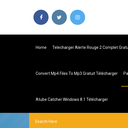
Home
Telecharger Alerte Rouge 2 Complet Gratu
Convert Mp4 Files To Mp3 Gratuit Télécharger
P
Atube Catcher Windows 8.1 Télécharger