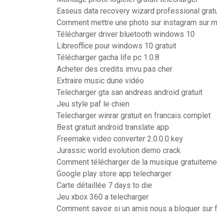
Easeus data recovery wizard professional gratu
Comment mettre une photo sur instagram sur 
Télécharger driver bluetooth windows 10
Libreoffice pour windows 10 gratuit
Télécharger gacha life pc 1.0.8
Acheter des credits imvu pas cher
Extraire music dune vidéo
Telecharger gta san andreas android gratuit
Jeu style paf le chien
Telecharger winrar gratuit en francais complet
Best gratuit android translate app
Freemake video converter 2.0.0.0 key
Jurassic world evolution demo crack
Comment télécharger de la musique gratuitem
Google play store app telecharger
Carte détaillée 7 days to die
Jeu xbox 360 a telecharger
Comment savoir si un amis nous a bloquer sur