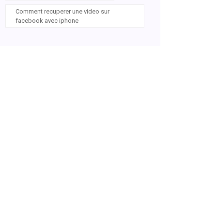
Comment recuperer une video sur
facebook avec iphone