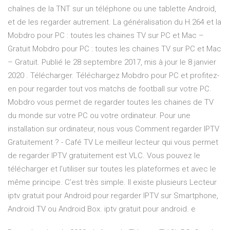
chaînes de la TNT sur un téléphone ou une tablette Android,
et de les regarder autrement. La généralisation du H.264 et la
Mobdro pour PC : toutes les chaines TV sur PC et Mac –
Gratuit Mobdro pour PC : toutes les chaines TV sur PC et Mac
– Gratuit. Publié le 28 septembre 2017, mis à jour le 8 janvier
2020 . Télécharger. Téléchargez Mobdro pour PC et profitez-
en pour regarder tout vos matchs de football sur votre PC.
Mobdro vous permet de regarder toutes les chaines de TV
du monde sur votre PC ou votre ordinateur. Pour une
installation sur ordinateur, nous vous Comment regarder IPTV
Gratuitement ? - Café TV Le meilleur lecteur qui vous permet
de regarder IPTV gratuitement est VLC. Vous pouvez le
télécharger et l’utiliser sur toutes les plateformes et avec le
même principe. C’est très simple. Il existe plusieurs Lecteur
iptv gratuit pour Android pour regarder IPTV sur Smartphone,
Android TV ou Android Box. iptv gratuit pour android. e