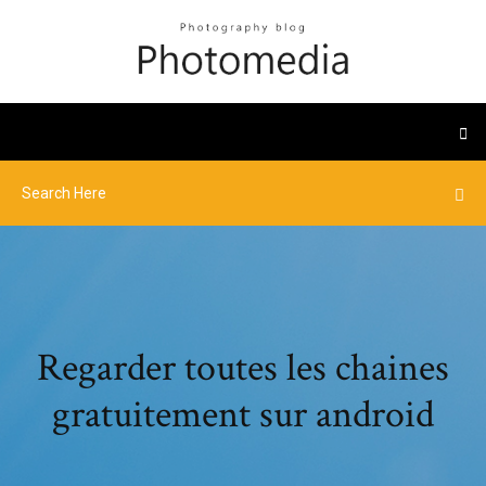
Regarder toutes les chaines
gratuitement sur android