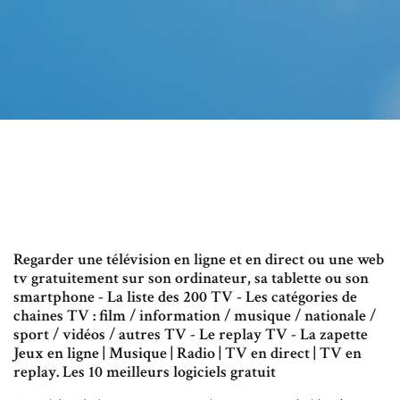
Regarder une télévision en ligne et en direct ou une web
tv gratuitement sur son ordinateur, sa tablette ou son
smartphone - La liste des 200 TV - Les catégories de
chaines TV : film / information / musique / nationale /
sport / vidéos / autres TV - Le replay TV - La zapette
Jeux en ligne | Musique | Radio | TV en direct | TV en
replay. Les 10 meilleurs logiciels gratuit