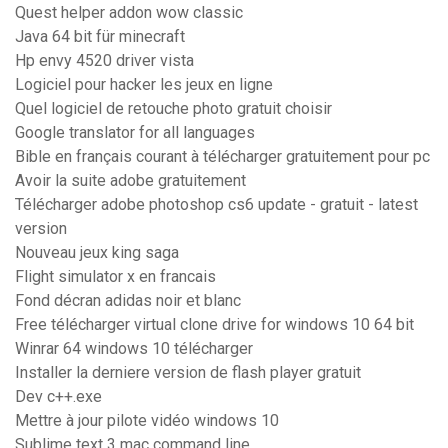
Quest helper addon wow classic
Java 64 bit für minecraft
Hp envy 4520 driver vista
Logiciel pour hacker les jeux en ligne
Quel logiciel de retouche photo gratuit choisir
Google translator for all languages
Bible en français courant à télécharger gratuitement pour pc
Avoir la suite adobe gratuitement
Télécharger adobe photoshop cs6 update - gratuit - latest
version
Nouveau jeux king saga
Flight simulator x en francais
Fond décran adidas noir et blanc
Free télécharger virtual clone drive for windows 10 64 bit
Winrar 64 windows 10 télécharger
Installer la derniere version de flash player gratuit
Dev c++.exe
Mettre à jour pilote vidéo windows 10
Sublime text 3 mac command line