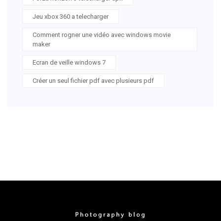
Jeu xbox 360 a telecharger
Comment rogner une vidéo avec windows movie
maker
Ecran de veille windows 7
Créer un seul fichier pdf avec plusieurs pdf