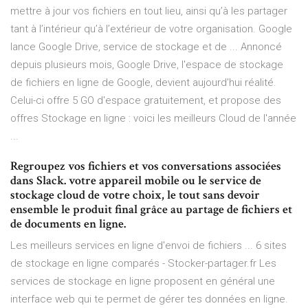
mettre à jour vos fichiers en tout lieu, ainsi qu’à les partager
tant à l’intérieur qu’à l’extérieur de votre organisation. Google
lance Google Drive, service de stockage et de ... Annoncé
depuis plusieurs mois, Google Drive, l'espace de stockage
de fichiers en ligne de Google, devient aujourd'hui réalité.
Celui-ci offre 5 GO d'espace gratuitement, et propose des
offres Stockage en ligne : voici les meilleurs Cloud de l'année
...
Regroupez vos fichiers et vos conversations associées
dans Slack. votre appareil mobile ou le service de
stockage cloud de votre choix, le tout sans devoir
ensemble le produit final grâce au partage de fichiers et
de documents en ligne.
Les meilleurs services en ligne d'envoi de fichiers ... 6 sites
de stockage en ligne comparés - Stocker-partager.fr Les
services de stockage en ligne proposent en général une
interface web qui te permet de gérer tes données en ligne.