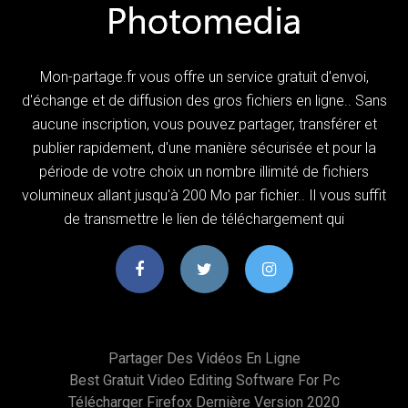
Mon-partage.fr vous offre un service gratuit d'envoi,
d'échange et de diffusion des gros fichiers en ligne.. Sans
aucune inscription, vous pouvez partager, transférer et
publier rapidement, d'une manière sécurisée et pour la
période de votre choix un nombre illimité de fichiers
volumineux allant jusqu'à 200 Mo par fichier.. Il vous suffit
de transmettre le lien de téléchargement qui
Partager Des Vidéos En Ligne
Best Gratuit Video Editing Software For Pc
Télécharger Firefox Dernière Version 2020