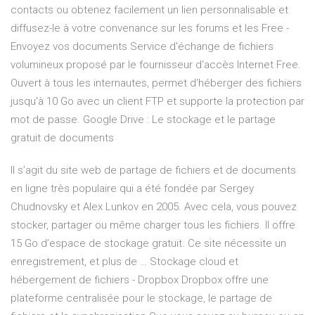
contacts ou obtenez facilement un lien personnalisable et
diffusez-le à votre convenance sur les forums et les Free -
Envoyez vos documents Service d'échange de fichiers
volumineux proposé par le fournisseur d'accès Internet Free.
Ouvert à tous les internautes, permet d'héberger des fichiers
jusqu'à 10 Go avec un client FTP et supporte la protection par
mot de passe. Google Drive : Le stockage et le partage
gratuit de documents
Il s’agit du site web de partage de fichiers et de documents
en ligne très populaire qui a été fondée par Sergey
Chudnovsky et Alex Lunkov en 2005. Avec cela, vous pouvez
stocker, partager ou même charger tous les fichiers. Il offre
15 Go d’espace de stockage gratuit. Ce site nécessite un
enregistrement, et plus de … Stockage cloud et
hébergement de fichiers - Dropbox Dropbox offre une
plateforme centralisée pour le stockage, le partage de