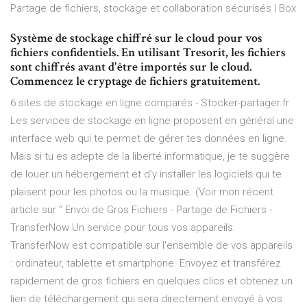
Partage de fichiers, stockage et collaboration sécurisés | Box
Système de stockage chiffré sur le cloud pour vos
fichiers confidentiels. En utilisant Tresorit, les fichiers
sont chiffrés avant d'être importés sur le cloud.
Commencez le cryptage de fichiers gratuitement.
6 sites de stockage en ligne comparés - Stocker-partager.fr
Les services de stockage en ligne proposent en général une
interface web qui te permet de gérer tes données en ligne.
Mais si tu es adepte de la liberté informatique, je te suggère
de louer un hébergement et d’y installer les logiciels qui te
plaisent pour les photos ou la musique. (Voir mon récent
article sur “ Envoi de Gros Fichiers - Partage de Fichiers -
TransferNow Un service pour tous vos appareils.
TransferNow est compatible sur l'ensemble de vos appareils
: ordinateur, tablette et smartphone. Envoyez et transférez
rapidement de gros fichiers en quelques clics et obtenez un
lien de téléchargement qui sera directement envoyé à vos