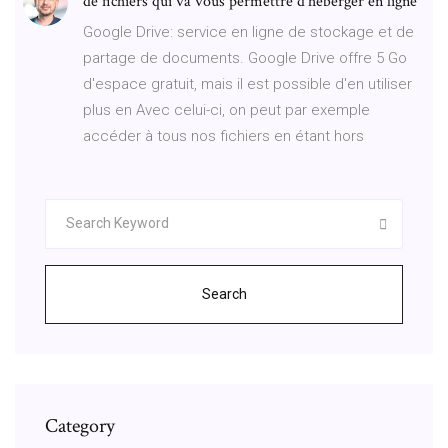
de fichiers qui va vous permettre d’héberger en ligne
Google Drive: service en ligne de stockage et de
partage de documents. Google Drive offre 5 Go
d'espace gratuit, mais il est possible d'en utiliser
plus en Avec celui-ci, on peut par exemple
accéder à tous nos fichiers en étant hors
Search
Category