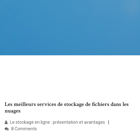
Les meilleurs services de stockage de fichiers dans les
nuages
Le stockage en ligne : présentation et avantages
8 Comments