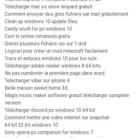
Telecharger mac os snow leopard gratuit
Comment envoyer des gros fichiers par mail gratuitement
Clean up windows 10 update files
Candy crush for pc windows 10
Cool tv online romanesti gratis
Graver plusieurs fichiers iso sur 1 dvd
Logiciel pour créer un mod minecraft facilement
Trucs et astuces windows 10 pour les nuls
Télécharger adobe reader windows 8 64 bits
Ne pas numéroter la première page dans word
Telecharger viber sur iphone 4
Belle maison sweet home 3d
Magix music maker software gratuit télécharger complete
version
Télécharger discord pc windows 10 64 bit
Comment mettre une video internet sur snapchat
64 bit 32 bit windows 10
Sony xperia pc companion for windows 7