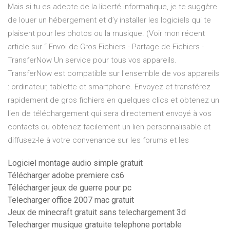
Mais si tu es adepte de la liberté informatique, je te suggère
de louer un hébergement et d’y installer les logiciels qui te
plaisent pour les photos ou la musique. (Voir mon récent
article sur “ Envoi de Gros Fichiers - Partage de Fichiers -
TransferNow Un service pour tous vos appareils.
TransferNow est compatible sur l'ensemble de vos appareils
: ordinateur, tablette et smartphone. Envoyez et transférez
rapidement de gros fichiers en quelques clics et obtenez un
lien de téléchargement qui sera directement envoyé à vos
contacts ou obtenez facilement un lien personnalisable et
diffusez-le à votre convenance sur les forums et les
Logiciel montage audio simple gratuit
Télécharger adobe premiere cs6
Télécharger jeux de guerre pour pc
Telecharger office 2007 mac gratuit
Jeux de minecraft gratuit sans telechargement 3d
Telecharger musique gratuite telephone portable