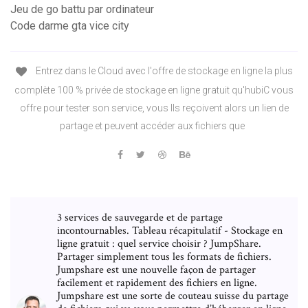
Jeu de go battu par ordinateur
Code darme gta vice city
Entrez dans le Cloud avec l'offre de stockage en ligne la plus
complète 100 % privée de stockage en ligne gratuit qu'hubiC vous
offre pour tester son service, vous Ils reçoivent alors un lien de
partage et peuvent accéder aux fichiers que
3 services de sauvegarde et de partage
incontournables. Tableau récapitulatif - Stockage en
ligne gratuit : quel service choisir ? JumpShare.
Partager simplement tous les formats de fichiers.
Jumpshare est une nouvelle façon de partager
facilement et rapidement des fichiers en ligne.
Jumpshare est une sorte de couteau suisse du partage