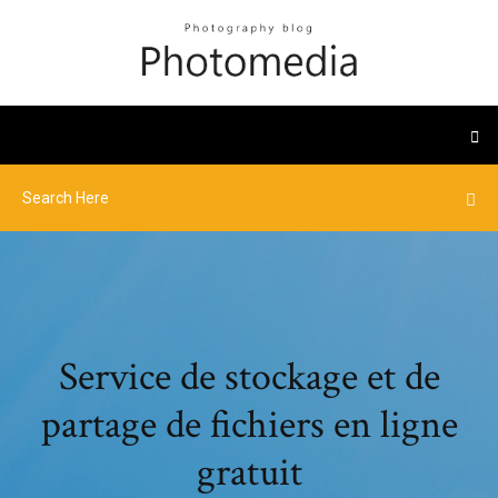
Service de stockage et de
partage de fichiers en ligne
gratuit