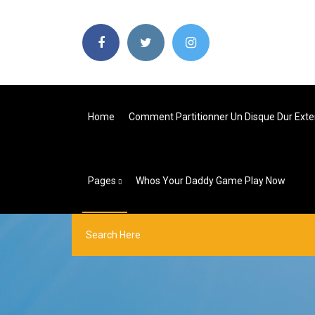
Home
Comment Partitionner Un Disque Dur Ext
Pages
Whos Your Daddy Game Play Now