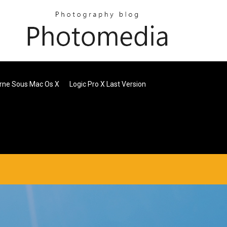
erne Sous Mac Os X
Logic Pro X Last Version