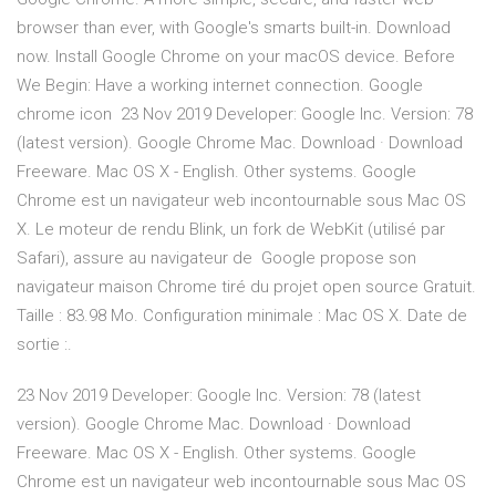
browser than ever, with Google's smarts built-in. Download
now. Install Google Chrome on your macOS device. Before
We Begin: Have a working internet connection. Google
chrome icon 23 Nov 2019 Developer: Google Inc. Version: 78
(latest version). Google Chrome Mac. Download · Download
Freeware. Mac OS X - English. Other systems. Google
Chrome est un navigateur web incontournable sous Mac OS
X. Le moteur de rendu Blink, un fork de WebKit (utilisé par
Safari), assure au navigateur de Google propose son
navigateur maison Chrome tiré du projet open source Gratuit.
Taille : 83.98 Mo. Configuration minimale : Mac OS X. Date de
sortie :.
23 Nov 2019 Developer: Google Inc. Version: 78 (latest
version). Google Chrome Mac. Download · Download
Freeware. Mac OS X - English. Other systems. Google
Chrome est un navigateur web incontournable sous Mac OS