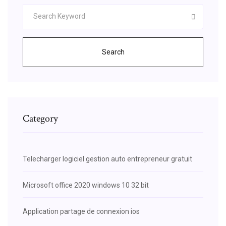
Search
Category
Telecharger logiciel gestion auto entrepreneur gratuit
Microsoft office 2020 windows 10 32 bit
Application partage de connexion ios