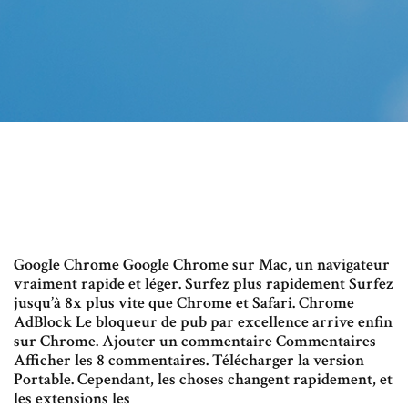
Google Chrome Google Chrome sur Mac, un navigateur
vraiment rapide et léger. Surfez plus rapidement Surfez
jusqu’à 8x plus vite que Chrome et Safari. Chrome
AdBlock Le bloqueur de pub par excellence arrive enfin
sur Chrome. Ajouter un commentaire Commentaires
Afficher les 8 commentaires. Télécharger la version
Portable. Cependant, les choses changent rapidement, et
les extensions les