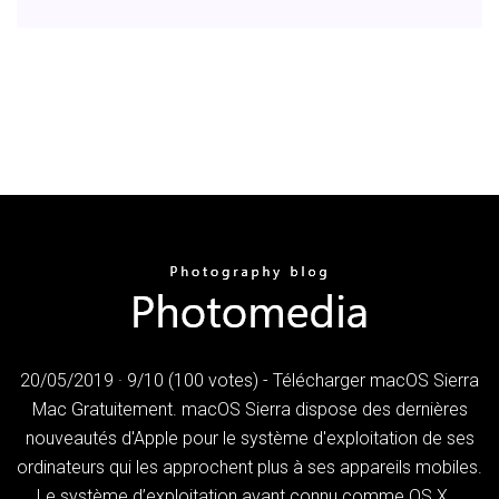
20/05/2019 · 9/10 (100 votes) - Télécharger macOS Sierra
Mac Gratuitement. macOS Sierra dispose des dernières
nouveautés d'Apple pour le système d'exploitation de ses
ordinateurs qui les approchent plus à ses appareils mobiles.
Le système d’exploitation avant connu comme OS X …