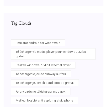
Tag Clouds
Emulator android for windows 7
Télécharger vlc media player pour windows 7 32 bit
gratuit
Realtek windows 7 64 bit ethernet driver
Télécharger le jeu de subway surfers
Telecharger jeu crash bandicoot pc gratuit
Angry birds rio télécharger mod apk
Meilleur logiciel anti espion gratuit iphone