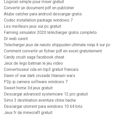
Logiciel simple pour mixer gratuit
Convertir un document pdf en publisher
Atube catcher para android descargar gratis
Codec installation package windows 7
Les meilleurs jeux sur pc gratuit
Farming simulator 2020 télécharger gratis completo
Dr web cureit
Telecharger jeux de naruto shippuden ultimate ninja 4 sur pc
Comment convertir un fichier pdf en excel gratuitement
Candy crush saga facebook cheat
Jeux de lego batman le jeu video
Convertisseur cda en mp3 gratuit francais
Dawn of war dark crusade titanium wars
P2p ip camera software windows 7
Sweet home 3d jeux gratuit
Descargar advanced systemcare 12 pro gratuit
Sims 3 destination aventure chine hache
Descargar utorrent para windows 10 64 bits
Jeux fr de minecraft gratuit