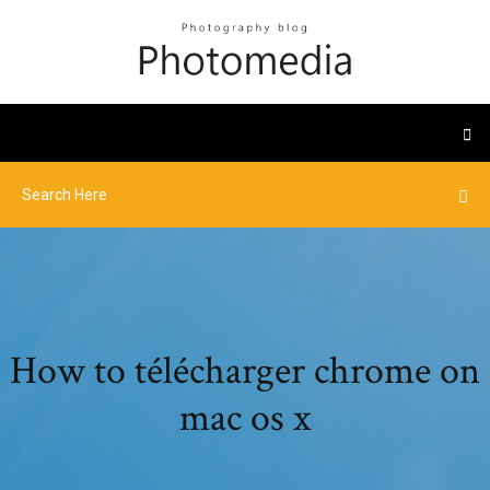
How to télécharger chrome on
mac os x