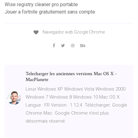
Wise registry cleaner pro portable
Jouer a fortnite gratuitement sans compte
Navegador web Google Chrome
Telecharger les anciennes versions Mac OS X -
MacPlanete
Linux Windows XP Windows Vista Windows 2000
Windows 7 Windows 8 Windows 10 Mac OS X
Langue : FR Version : 1.12.4. Télécharger. Google
Chrome Mac. Google Chrome n'est plus
désormais réservé