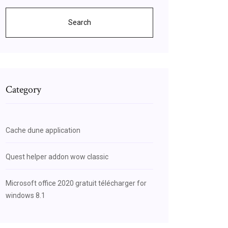
Search
Category
Cache dune application
Quest helper addon wow classic
Microsoft office 2020 gratuit télécharger for
windows 8.1