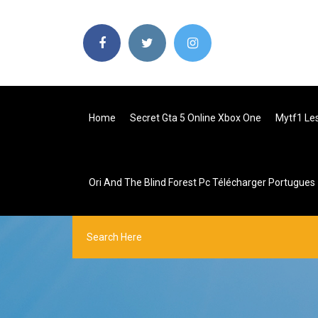
Home
Secret Gta 5 Online Xbox One
Mytf1 Le
Ori And The Blind Forest Pc Télécharger Portugues