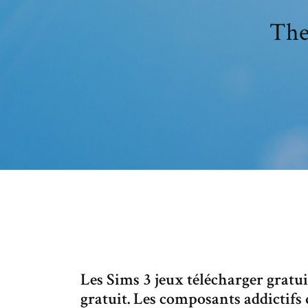
The 
Les Sims 3 jeux télécharger gratui
gratuit. Les composants addictifs 