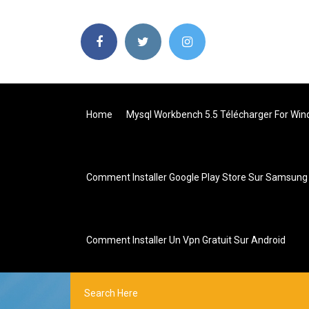
Home
Mysql Workbench 5.5 Télécharger For Win
Comment Installer Google Play Store Sur Samsung
Comment Installer Un Vpn Gratuit Sur Android