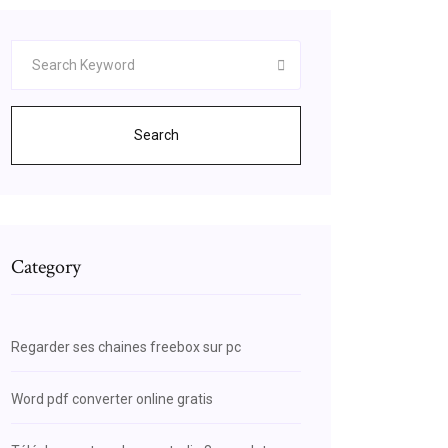
Search
Category
Regarder ses chaines freebox sur pc
Word pdf converter online gratis