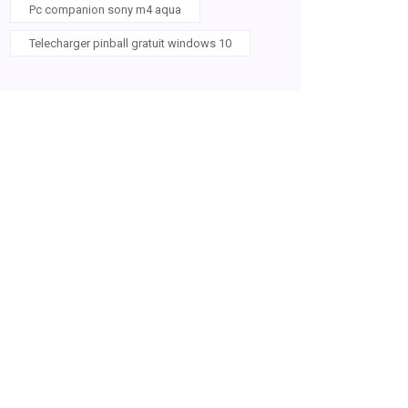
Pc companion sony m4 aqua
Telecharger pinball gratuit windows 10