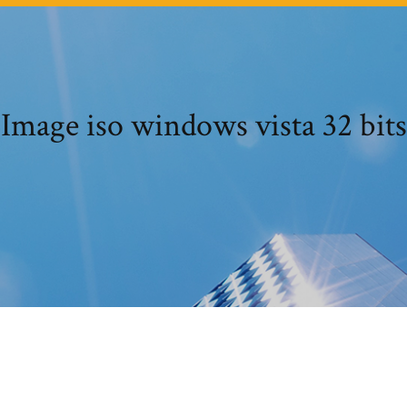
Image iso windows vista 32 bits