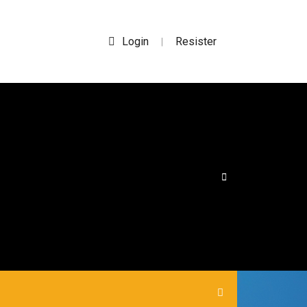
Login
Resister
|