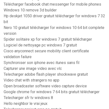
Télécharger facebook chat messenger for mobile phones
Windows 10 remove 3d builder
Hp deskjet 1050 driver gratuit télécharger for windows 7 32
bit
Nero 10 gratuit télécharger for windows 10 64 bit complete
version
Spider solitaire xp for windows 7 gratuit télécharger
Logiciel de nettoyage pc windows 7 gratuit
Cisco anyconnect secure mobility client certificate
validation failure
Synchroniser son iphone avec itunes sans fil
Capturer une image video avec vlc
Telecharger adobe flash player shockwave gratuit
Video chat with strangers no app
Open broadcaster software video capture device
Google chrome for windows 7 64 bits gratuit télécharger
Telecharger sfr tv windows 8
Hello neighbor le vrai jeux