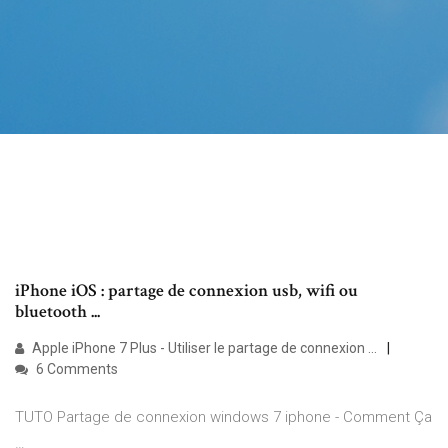
iPhone iOS : partage de connexion usb, wifi ou
bluetooth ...
Apple iPhone 7 Plus - Utiliser le partage de connexion ...
6 Comments
TUTO Partage de connexion windows 7 iphone - Comment Ça
…