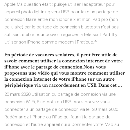
Apple Ma question était : puis-je utiliser l'adaptateur pour
appareil photo lightning vers USB pour faire un partage de
connexion filaire entre mon iphone x et mon iPad pro (non
cellulaire) car le partage de connexion bluetooth n'est pas
suffisant stable pour pouvoir regarder la télé sur l'iPad. Il y …
Utiliser son iPhone comme modem | Pratique.fr
En période de vacances scolaires, il peut être utile de
savoir comment utiliser la connexion internet de votre
iPhone avec le partage de connexion.Nous vous
proposons une vidéo qui vous montre comment utiliser
la connexion Internet de votre iPhone sur un autre
périphérique via un raccordement en USB. Dans cet …
20 mars 2020 Utilisation du partage de connexion via une
connexion Wi-Fi, Bluetooth ou USB. Vous pouvez vous
connecter à un partage de connexion via le 20 mars 2020
Redémarrez l'iPhone ou l'iPad qui fournit le partage de
connexion et l'autre appareil qui a Connecter votre Mac au