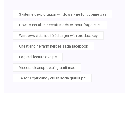
Systeme dexploitation windows 7 ne fonctionne pas
How to install minecraft mods without forge 2020
Windows vista iso télécharger with product key
Cheat engine farm heroes saga facebook
Logiciel lecture dvd pc
Viscera cleanup detail gratuit mac
Telecharger candy crush soda gratuit pc