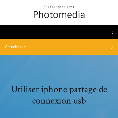
Utiliser iphone partage de
connexion usb