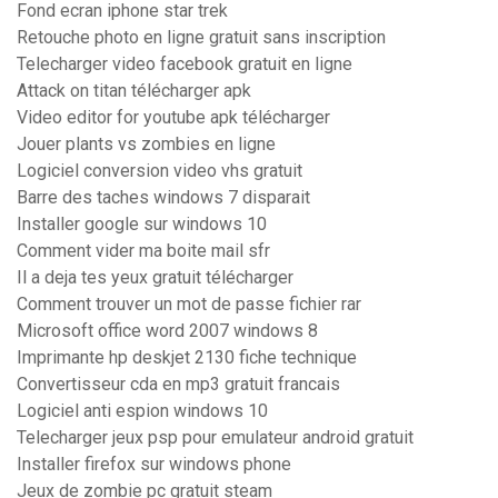
Fond ecran iphone star trek
Retouche photo en ligne gratuit sans inscription
Telecharger video facebook gratuit en ligne
Attack on titan télécharger apk
Video editor for youtube apk télécharger
Jouer plants vs zombies en ligne
Logiciel conversion video vhs gratuit
Barre des taches windows 7 disparait
Installer google sur windows 10
Comment vider ma boite mail sfr
Il a deja tes yeux gratuit télécharger
Comment trouver un mot de passe fichier rar
Microsoft office word 2007 windows 8
Imprimante hp deskjet 2130 fiche technique
Convertisseur cda en mp3 gratuit francais
Logiciel anti espion windows 10
Telecharger jeux psp pour emulateur android gratuit
Installer firefox sur windows phone
Jeux de zombie pc gratuit steam