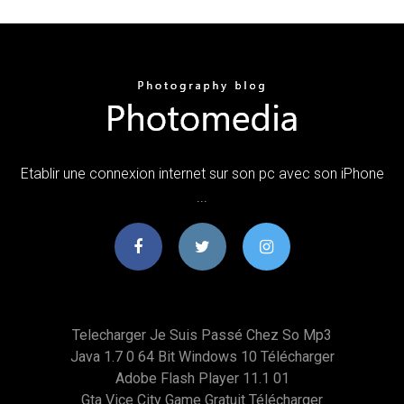
Etablir une connexion internet sur son pc avec son iPhone
...
Telecharger Je Suis Passé Chez So Mp3
Java 1.7 0 64 Bit Windows 10 Télécharger
Adobe Flash Player 11.1 01
Gta Vice City Game Gratuit Télécharger