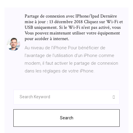
Partage de connexion avec IPhone/Ipad Dernière
mise à jour : 13 décembre 2018 Cliquez sur Wi-Fi et
USB uniquement. Si le Wi-Fi n'est pas activé, vous
Vous pouvez maintenant utiliser votre équipement
pour accéder à internet.
Au niveau de l'iPhone Pour bénéficier de
l'avantage de l'utilisation d'un iPhone comme
modem, il faut activer le partage de connexion
dans les réglages de votre iPhone.
Search