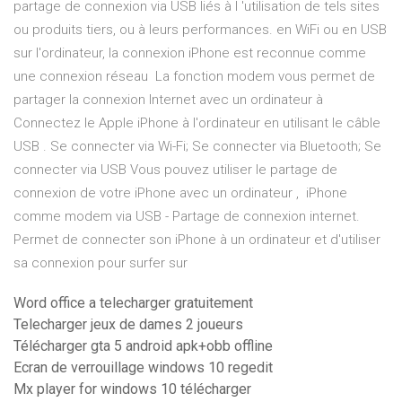
partage de connexion via USB liés à l 'utilisation de tels sites
ou produits tiers, ou à leurs performances. en WiFi ou en USB
sur l'ordinateur, la connexion iPhone est reconnue comme
une connexion réseau La fonction modem vous permet de
partager la connexion Internet avec un ordinateur à
Connectez le Apple iPhone à l'ordinateur en utilisant le câble
USB . Se connecter via Wi-Fi; Se connecter via Bluetooth; Se
connecter via USB Vous pouvez utiliser le partage de
connexion de votre iPhone avec un ordinateur , iPhone
comme modem via USB - Partage de connexion internet.
Permet de connecter son iPhone à un ordinateur et d'utiliser
sa connexion pour surfer sur
Word office a telecharger gratuitement
Telecharger jeux de dames 2 joueurs
Télécharger gta 5 android apk+obb offline
Ecran de verrouillage windows 10 regedit
Mx player for windows 10 télécharger