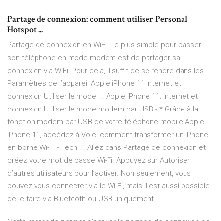
Partage de connexion: comment utiliser Personal
Hotspot ...
Partage de connexion en WiFi. Le plus simple pour passer
son téléphone en mode modem est de partager sa
connexion via WiFi. Pour cela, il suffit de se rendre dans les
Paramètres de l’appareil Apple iPhone 11 Internet et
connexion Utiliser le mode ... Apple iPhone 11: Internet et
connexion Utiliser le mode modem par USB - * Grâce à la
fonction modem par USB de votre téléphone mobile Apple
iPhone 11, accédez à Voici comment transformer un iPhone
en borne Wi-Fi - Tech ... Allez dans Partage de connexion et
créez votre mot de passe Wi-Fi. Appuyez sur Autoriser
d’autres utilisateurs pour l’activer. Non seulement, vous
pouvez vous connecter via le Wi-Fi, mais il est aussi possible
de le faire via Bluetooth ou USB uniquement.