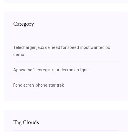
Category
Telecharger jeux de need for speed most wanted pc
demo
Apowersoft enregistreur décran en ligne
Fond ecran iphone star trek
Tag Clouds