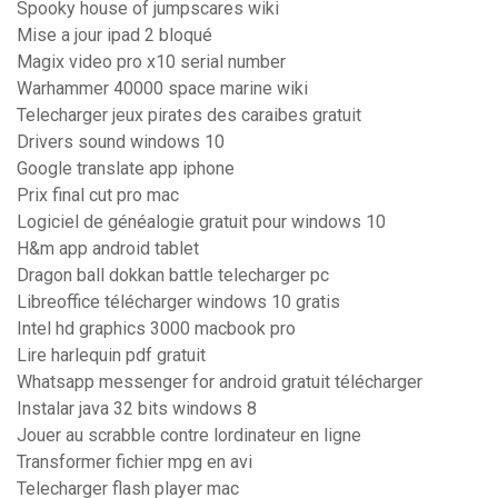
Spooky house of jumpscares wiki
Mise a jour ipad 2 bloqué
Magix video pro x10 serial number
Warhammer 40000 space marine wiki
Telecharger jeux pirates des caraibes gratuit
Drivers sound windows 10
Google translate app iphone
Prix final cut pro mac
Logiciel de généalogie gratuit pour windows 10
H&m app android tablet
Dragon ball dokkan battle telecharger pc
Libreoffice télécharger windows 10 gratis
Intel hd graphics 3000 macbook pro
Lire harlequin pdf gratuit
Whatsapp messenger for android gratuit télécharger
Instalar java 32 bits windows 8
Jouer au scrabble contre lordinateur en ligne
Transformer fichier mpg en avi
Telecharger flash player mac