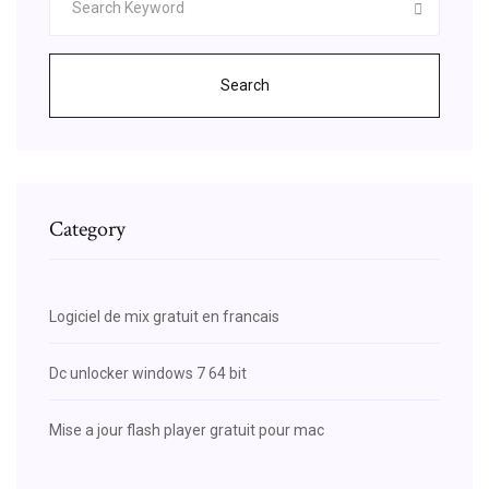
Search
Category
Logiciel de mix gratuit en francais
Dc unlocker windows 7 64 bit
Mise a jour flash player gratuit pour mac