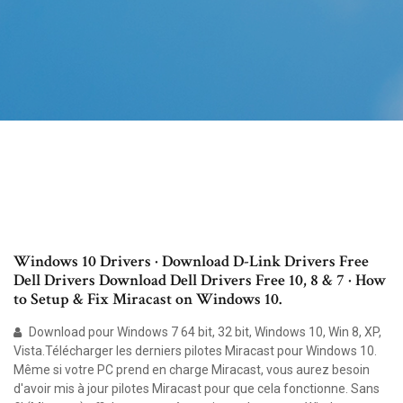
Windows 10 Drivers · Download D-Link Drivers Free
Dell Drivers Download Dell Drivers Free 10, 8 & 7 · How
to Setup & Fix Miracast on Windows 10.
Download pour Windows 7 64 bit, 32 bit, Windows 10, Win 8, XP,
Vista.Télécharger les derniers pilotes Miracast pour Windows 10.
Même si votre PC prend en charge Miracast, vous aurez besoin
d'avoir mis à jour pilotes Miracast pour que cela fonctionne. Sans