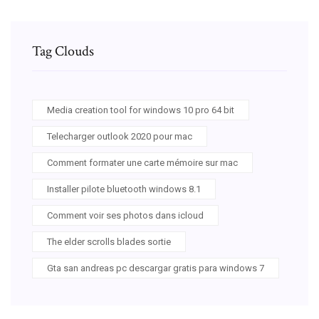
Tag Clouds
Media creation tool for windows 10 pro 64 bit
Telecharger outlook 2020 pour mac
Comment formater une carte mémoire sur mac
Installer pilote bluetooth windows 8.1
Comment voir ses photos dans icloud
The elder scrolls blades sortie
Gta san andreas pc descargar gratis para windows 7