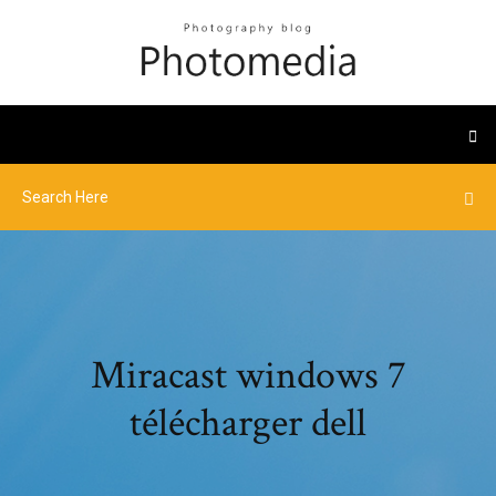
Miracast windows 7
télécharger dell