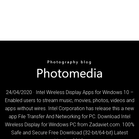
24/04/2020 · Intel Wireless Display Apps for Windows 10 –
Enabled users to stream music, movies, photos, videos and
apps without wires. Intel Corporation has release this a new
app File Transfer And Networking for PC. Download Intel
Wireless Display for Windows PC from Zadaviet.com. 100%
Safe and Secure Free Download (32-bit/64-bit) Latest